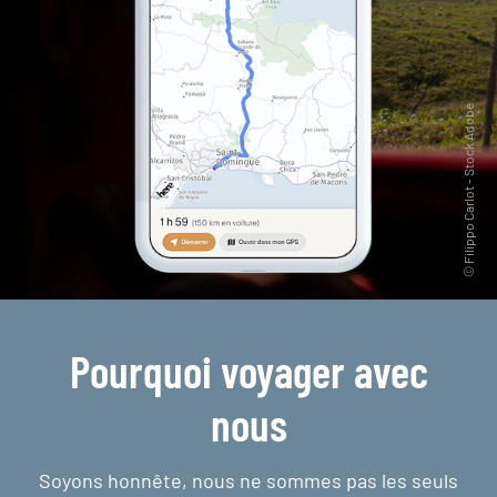
Pourquoi voyager avec
nous
Soyons honnête, nous ne sommes pas les seuls