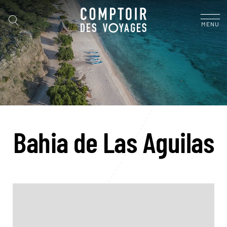
MENU
Bahia de Las Aguilas