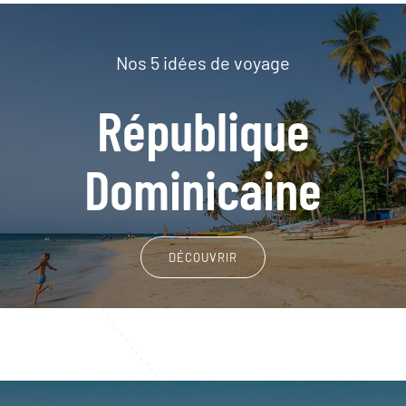
Nos 5 idées de voyage
République
Dominicaine
DÉCOUVRIR