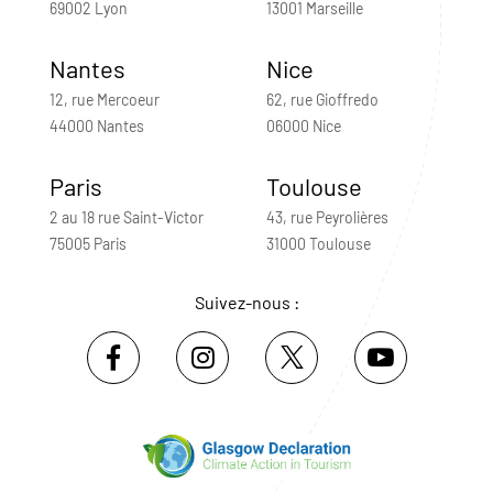
69002 Lyon
13001 Marseille
Nantes
Nice
12, rue Mercoeur
62, rue Gioffredo
44000 Nantes
06000 Nice
Paris
Toulouse
2 au 18 rue Saint-Victor
43, rue Peyrolières
75005 Paris
31000 Toulouse
Suivez-nous :