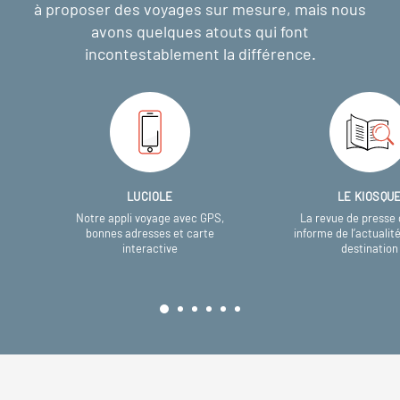
à proposer des voyages sur mesure,
mais nous
avons quelques atouts qui font
incontestablement la différence.
LUCIOLE
LE KIOSQU
Notre appli voyage avec GPS,
La revue de presse 
bonnes adresses et carte
informe de l’actualit
interactive
destination