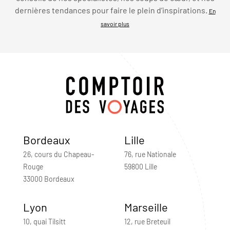
dernières tendances pour faire le plein d’inspirations.
En
savoir plus
Bordeaux
Lille
26, cours du Chapeau-
76, rue Nationale
Rouge
59800 Lille
33000 Bordeaux
Lyon
Marseille
10, quai Tilsitt
12, rue Breteuil