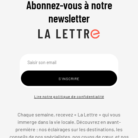
Abonnez-vous à notre
newsletter
Lire notre politique de confidentialité
Chaque semaine, recevez « La Lettre » qui vous
immerge dans la vie locale. Découvrez en avant-
première : nos éclairages sur les destinations, les
conseils de nos spécialistes, nos coups de cœur, et nos