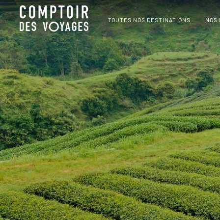
TOUTES NOS DESTINATIONS
NOS