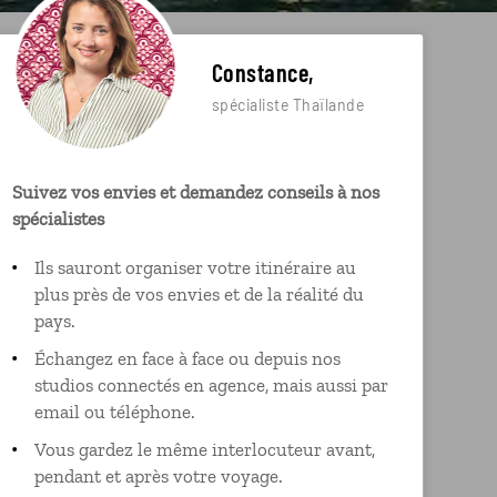
Constance,
spécialiste Thaïlande
Suivez vos envies et demandez conseils à nos
spécialistes
Ils sauront organiser votre itinéraire au
plus près de vos envies et de la réalité du
pays.
Échangez en face à face ou depuis nos
studios connectés en agence, mais aussi par
email ou téléphone.
Vous gardez le même interlocuteur avant,
pendant et après votre voyage.