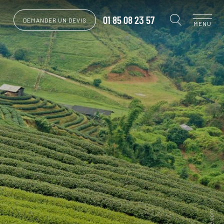
01 85 08 23 57
DEMANDER UN DEVIS
MENU