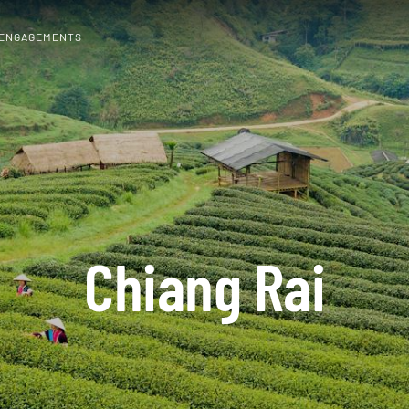
 ENGAGEMENTS
Chiang Rai