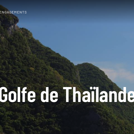
 ENGAGEMENTS
Golfe de Thaïland