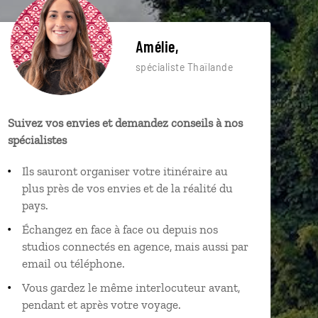
Amélie,
spécialiste Thaïlande
Suivez vos envies et demandez conseils à nos
spécialistes
Ils sauront organiser votre itinéraire au
plus près de vos envies et de la réalité du
pays.
Échangez en face à face ou depuis nos
studios connectés en agence, mais aussi par
email ou téléphone.
Vous gardez le même interlocuteur avant,
pendant et après votre voyage.