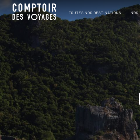
TOUTES NOS DESTINATIONS
NOS