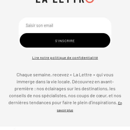
Lire notre politique de confidentialité
Chaque semaine, recevez « La Lettre » qui vous
immerge dans la vie locale. Découvrez en avant-
première : nos éclairages sur les destinations, les
conseils de nos spécialistes, nos coups de cœur, et nos
dernières tendances pour faire le plein d’inspirations.
En
savoir plus