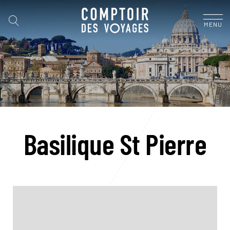
MENU
Basilique St Pierre