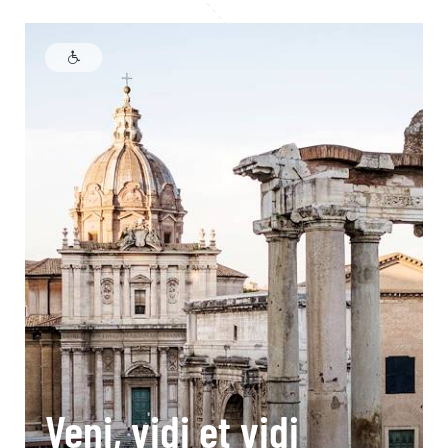
Veni, vidi et vidi