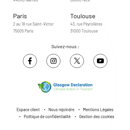
Paris
Toulouse
2 au 18 rue Saint-Victor
43, rue Peyrolières
75005 Paris
31000 Toulouse
Suivez-nous :
Espace client
Nous rejoindre
Mentions Légales
Politique de confidentialité
Gestion des cookies