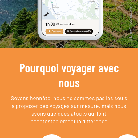
Pourquoi voyager avec
nous
Soyons honnête, nous ne sommes pas les seuls
à proposer des voyages sur mesure,
mais nous
avons quelques atouts qui font
incontestablement la différence.