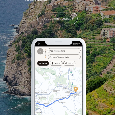
DÉCOUVRIR LUCIOLE