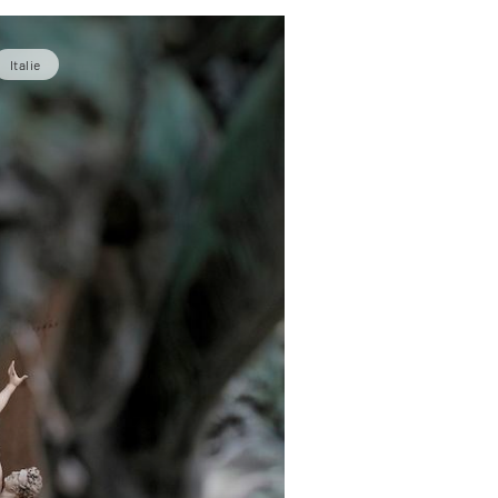
Italie