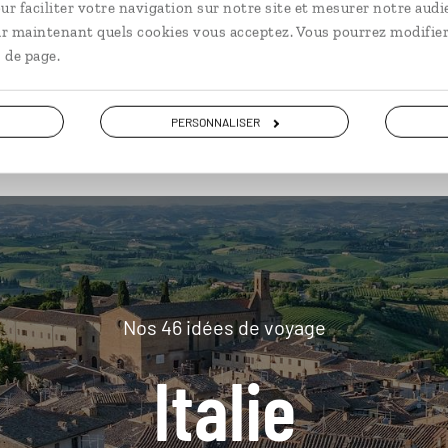
ur faciliter votre navigation sur notre site et mesurer notre audi
ir maintenant quels cookies vous acceptez. Vous pourrez modifier
 de page.
plus loin
PERSONNALISER
Nos 46 idées de voyage
Italie