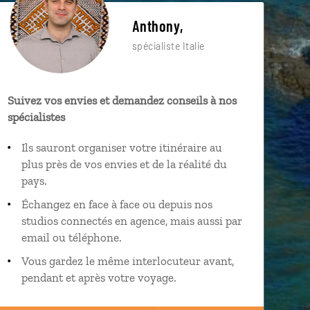
Anthony,
spécialiste Italie
Suivez vos envies et demandez conseils à nos
spécialistes
Ils sauront organiser votre itinéraire au
plus près de vos envies et de la réalité du
pays.
Échangez en face à face ou depuis nos
studios connectés en agence, mais aussi par
email ou téléphone.
Vous gardez le même interlocuteur avant,
pendant et après votre voyage.