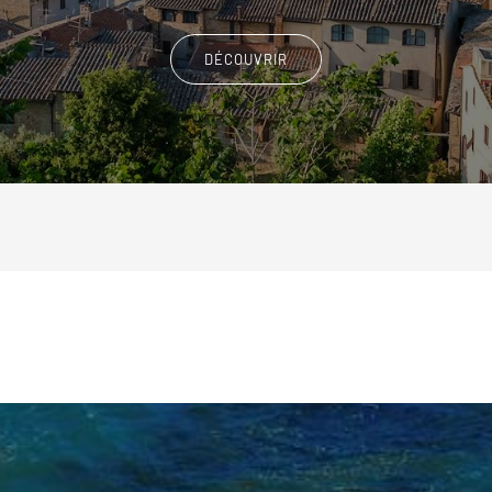
DÉCOUVRIR