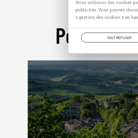
Nous utilisons des cookies po
publicités. Vous pouvez chois
« gestion des cookies » en bas
Pour aller 
TOUT REFUSER