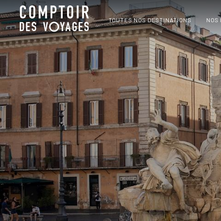
TOUTES NOS DESTINATIONS
NOS