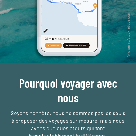
Pourquoi voyager avec
nous
Soyons honnête, nous ne sommes pas les seuls
à proposer des voyages sur mesure,
mais nous
avons quelques atouts qui font
incontestablement la différence.