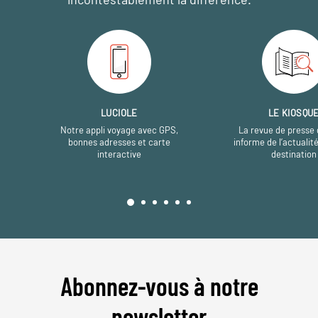
LUCIOLE
LE KIOSQU
Notre appli voyage avec GPS,
La revue de presse 
bonnes adresses et carte
informe de l’actualit
interactive
destination
Abonnez-vous à notre
newsletter