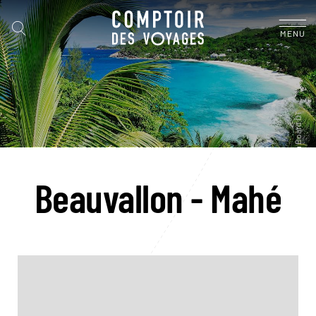
MENU
Beauvallon - Mahé