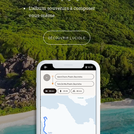
L'album souvenirs à composer
vous-même
DÉCOUVRIR LUCIOLE