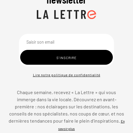
Lire notre politique de confidentialité
Chaque semaine, recevez « La Lettre » qui vous
immerge dans la vie locale. Découvrez en avant-
première : nos éclairages sur les destinations, les
conseils de nos spécialistes, nos coups de cœur, et nos
dernières tendances pour faire le plein d’inspirations.
En
savoir plus