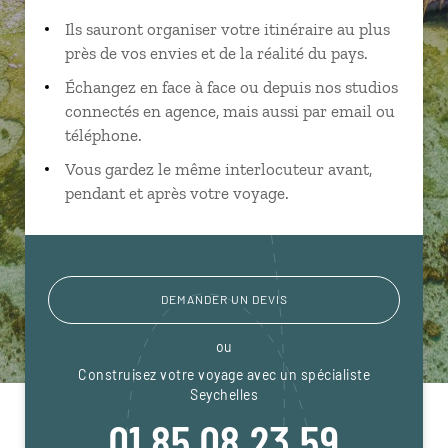
Ils sauront organiser votre itinéraire au plus
près de vos envies et de la réalité du pays.
Échangez en face à face ou depuis nos studios
connectés en agence, mais aussi par email ou
téléphone.
Vous gardez le même interlocuteur avant,
pendant et après votre voyage.
DEMANDER UN DEVIS
ou
Construisez votre voyage avec un spécialiste
Seychelles
01 85 08 23 59