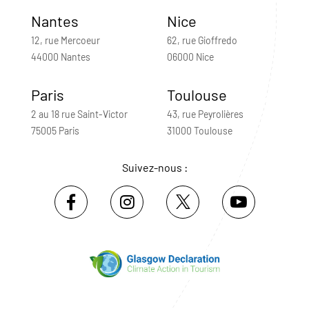
Nantes
Nice
12, rue Mercoeur
62, rue Gioffredo
44000 Nantes
06000 Nice
Paris
Toulouse
2 au 18 rue Saint-Victor
43, rue Peyrolières
75005 Paris
31000 Toulouse
Suivez-nous :