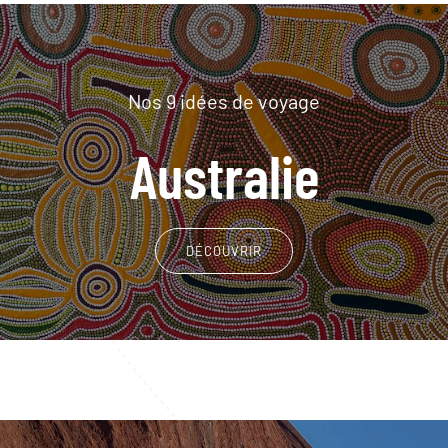
Nos 9 idées de voyage
Australie
DÉCOUVRIR