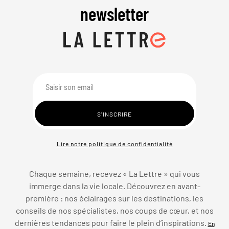
newsletter
Lire notre politique de confidentialité
Chaque semaine, recevez « La Lettre » qui vous
immerge dans la vie locale. Découvrez en avant-
première : nos éclairages sur les destinations, les
conseils de nos spécialistes, nos coups de cœur, et nos
dernières tendances pour faire le plein d’inspirations.
En