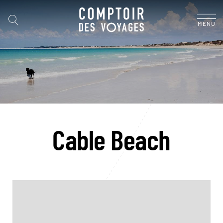
MENU
Cable Beach