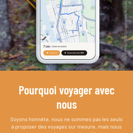
Pourquoi voyager avec
nous
Soyons honnête, nous ne sommes pas les seuls
à proposer des voyages sur mesure,
mais nous