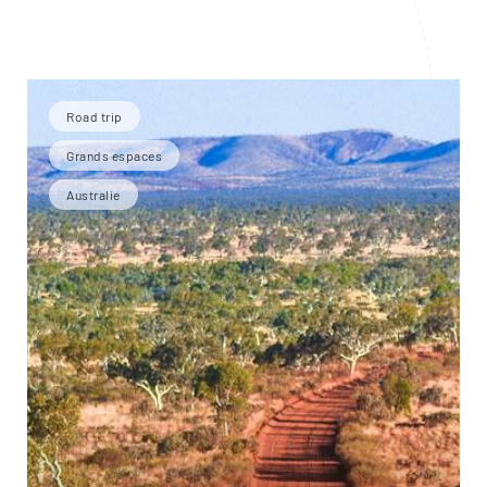
Road trip
Grands espaces
Australie