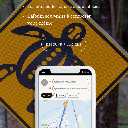
Les plus belles plages géolocalisées
L'album souvenirs à composer
vous-même
DÉCOUVRIR LUCIOLE