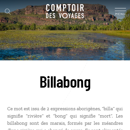
MENU
Billabong
Ce mot est issu de 2 expressions aborigènes, “billa“ qui
signifie “rivière“ et “bong“ qui signifie “mort“. Les
billabong sont des marais, formés par les méandres