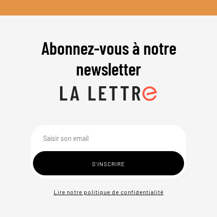
Abonnez-vous à notre
newsletter
Lire notre politique de confidentialité