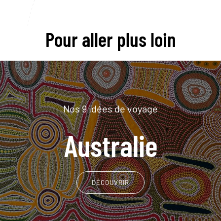
Pour aller plus loin
Nos 9 idées de voyage
Australie
DÉCOUVRIR