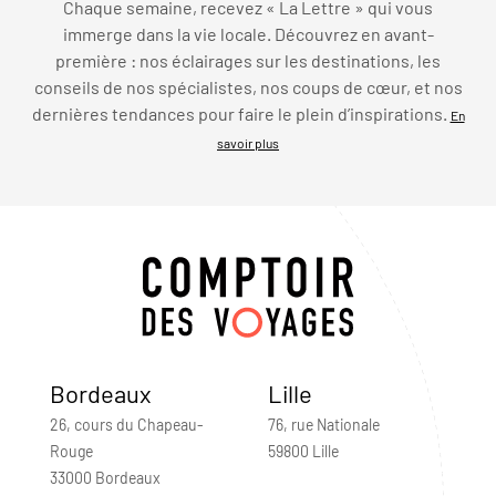
Chaque semaine, recevez « La Lettre » qui vous
immerge dans la vie locale. Découvrez en avant-
première : nos éclairages sur les destinations, les
conseils de nos spécialistes, nos coups de cœur, et nos
dernières tendances pour faire le plein d’inspirations.
En
savoir plus
Bordeaux
Lille
26, cours du Chapeau-
76, rue Nationale
Rouge
59800 Lille
33000 Bordeaux