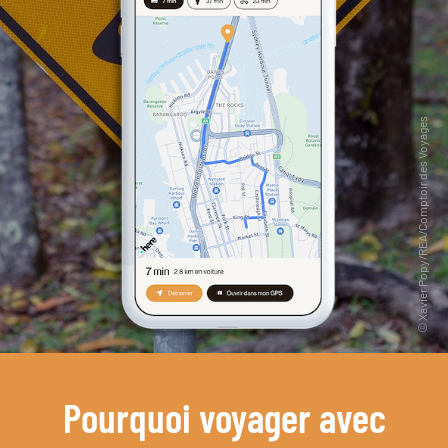
Pourquoi voyager avec