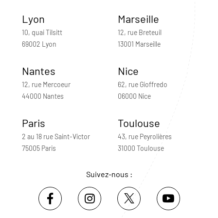
Lyon
Marseille
10, quai Tilsitt
12, rue Breteuil
69002 Lyon
13001 Marseille
Nantes
Nice
12, rue Mercoeur
62, rue Gioffredo
44000 Nantes
06000 Nice
Paris
Toulouse
2 au 18 rue Saint-Victor
43, rue Peyrolières
75005 Paris
31000 Toulouse
Suivez-nous :