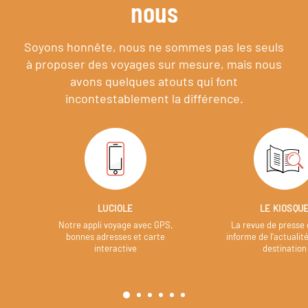
nous
Soyons honnête, nous ne sommes pas les seuls
à proposer des voyages sur mesure,
mais nous
avons quelques atouts qui font
incontestablement la différence.
LUCIOLE
LE KIOSQU
Notre appli voyage avec GPS,
La revue de presse 
bonnes adresses et carte
informe de l’actualit
interactive
destination