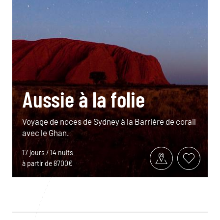
Aussie à la folie
Voyage de noces de Sydney à la Barrière de corail
avec le Ghan.
17 jours / 14 nuits
à partir de 8700€