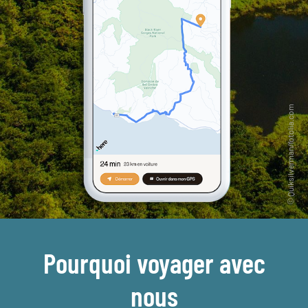
Pourquoi voyager avec
nous