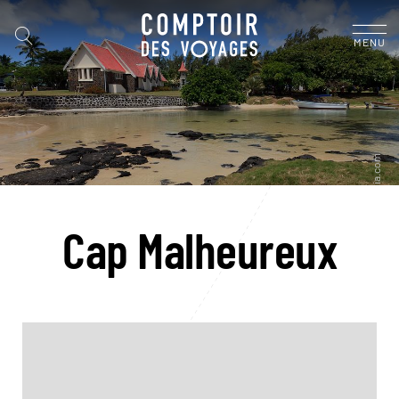
MENU
Cap Malheureux