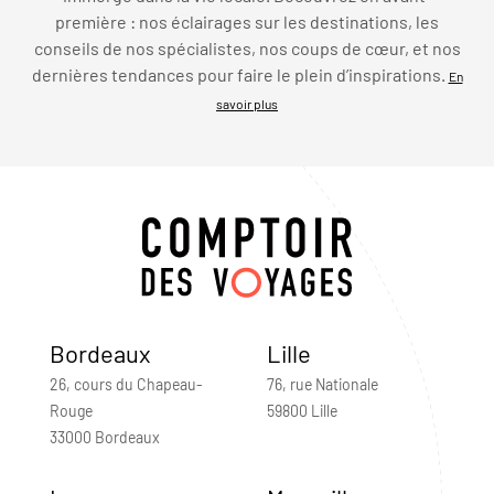
première : nos éclairages sur les destinations, les
conseils de nos spécialistes, nos coups de cœur, et nos
dernières tendances pour faire le plein d’inspirations.
En
savoir plus
Bordeaux
Lille
26, cours du Chapeau-
76, rue Nationale
Rouge
59800 Lille
33000 Bordeaux