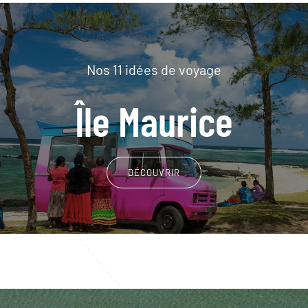
Nos 11 idées de voyage
Île Maurice
DÉCOUVRIR