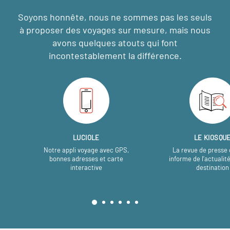
Soyons honnête, nous ne sommes pas les seuls
à proposer des voyages sur mesure,
mais nous
avons quelques atouts qui font
incontestablement la différence.
LUCIOLE
LE KIOSQU
Notre appli voyage avec GPS,
La revue de presse 
bonnes adresses et carte
informe de l’actualit
interactive
destination