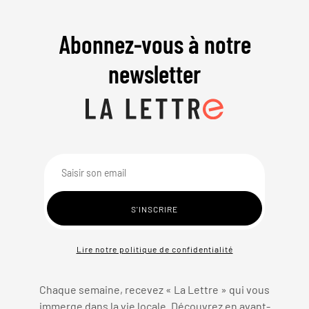
Abonnez-vous à notre
newsletter
Lire notre politique de confidentialité
Chaque semaine, recevez « La Lettre » qui vous
immerge dans la vie locale. Découvrez en avant-