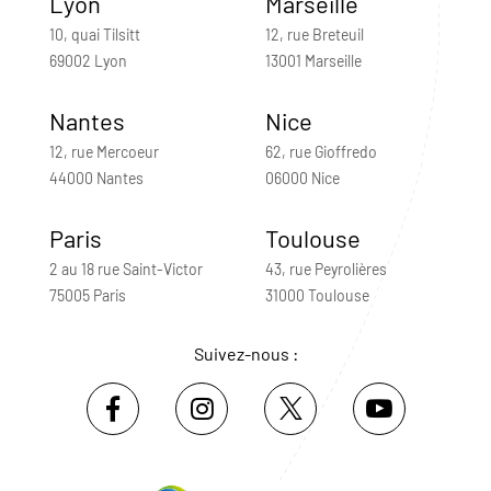
Lyon
Marseille
10, quai Tilsitt
12, rue Breteuil
69002 Lyon
13001 Marseille
Nantes
Nice
12, rue Mercoeur
62, rue Gioffredo
44000 Nantes
06000 Nice
Paris
Toulouse
2 au 18 rue Saint-Victor
43, rue Peyrolières
75005 Paris
31000 Toulouse
Suivez-nous :