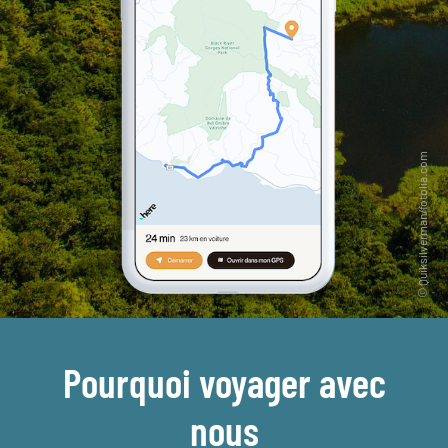
Pourquoi voyager avec
nous