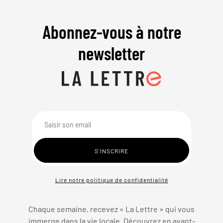
Abonnez-vous à notre
newsletter
Lire notre politique de confidentialité
Chaque semaine, recevez « La Lettre » qui vous
immerge dans la vie locale. Découvrez en avant-