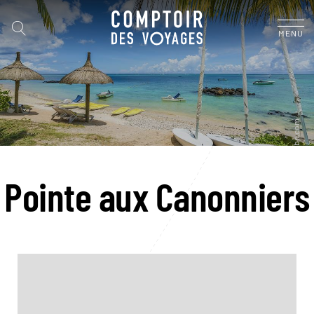
MENU
Pointe aux Canonniers