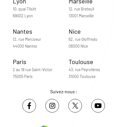
Lyon
Marseille
10, quai Tilsitt
12, rue Breteuil
69002 Lyon
13001 Marseille
Nantes
Nice
12, rue Mercoeur
62, rue Gioffredo
44000 Nantes
06000 Nice
Paris
Toulouse
2 au 18 rue Saint-Victor
43, rue Peyrolières
75005 Paris
31000 Toulouse
Suivez-nous :