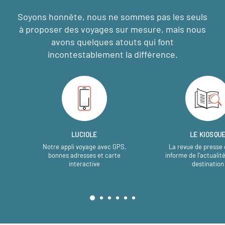
Soyons honnête, nous ne sommes pas les seuls
à proposer des voyages sur mesure,
mais nous
avons quelques atouts qui font
incontestablement la différence.
LUCIOLE
LE KIOSQU
Notre appli voyage avec GPS,
La revue de presse 
bonnes adresses et carte
informe de l’actualit
interactive
destination