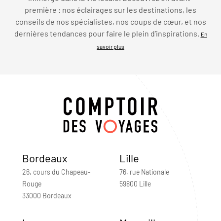
première : nos éclairages sur les destinations, les
conseils de nos spécialistes, nos coups de cœur, et nos
dernières tendances pour faire le plein d’inspirations.
En
savoir plus
Bordeaux
Lille
26, cours du Chapeau-
76, rue Nationale
Rouge
59800 Lille
33000 Bordeaux