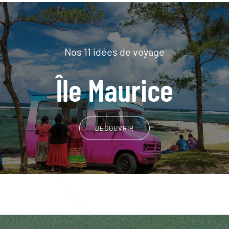
Nos 11 idées de voyage
Île Maurice
DÉCOUVRIR