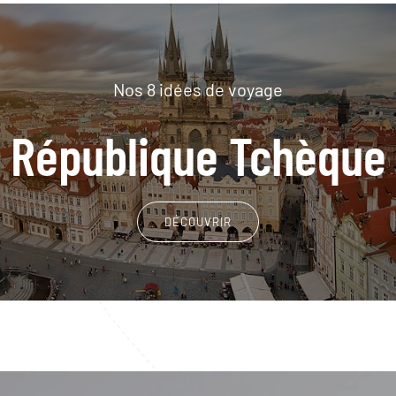
Nos 8 idées de voyage
République Tchèque
DÉCOUVRIR