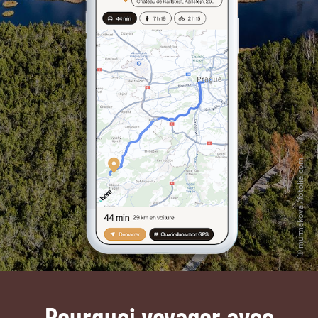
Pourquoi voyager avec