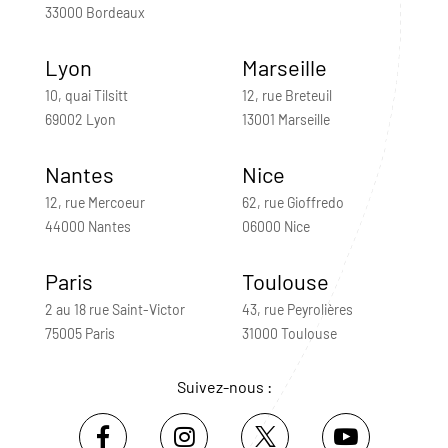
33000 Bordeaux
Lyon
Marseille
10, quai Tilsitt
12, rue Breteuil
69002 Lyon
13001 Marseille
Nantes
Nice
12, rue Mercoeur
62, rue Gioffredo
44000 Nantes
06000 Nice
Paris
Toulouse
2 au 18 rue Saint-Victor
43, rue Peyrolières
75005 Paris
31000 Toulouse
Suivez-nous :