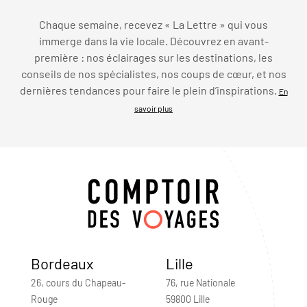
Chaque semaine, recevez « La Lettre » qui vous
immerge dans la vie locale. Découvrez en avant-
première : nos éclairages sur les destinations, les
conseils de nos spécialistes, nos coups de cœur, et nos
dernières tendances pour faire le plein d’inspirations.
En
savoir plus
Bordeaux
Lille
26, cours du Chapeau-
76, rue Nationale
Rouge
59800 Lille