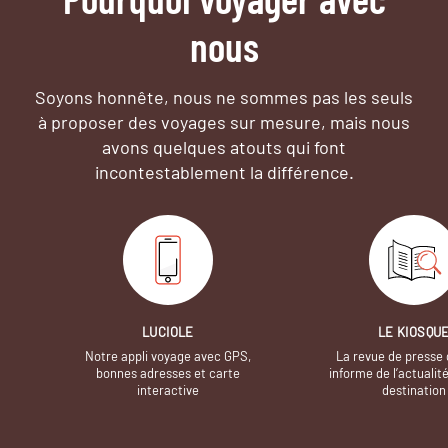
nous
Soyons honnête, nous ne sommes pas les seuls
à proposer des voyages sur mesure,
mais nous
avons quelques atouts qui font
incontestablement la différence.
LUCIOLE
LE KIOSQU
Notre appli voyage avec GPS,
La revue de presse 
bonnes adresses et carte
informe de l’actualit
interactive
destination