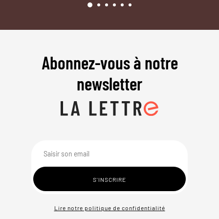
Abonnez-vous à notre
newsletter
Lire notre politique de confidentialité