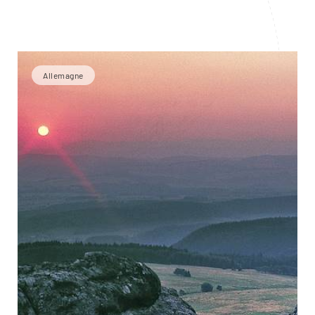
Allemagne