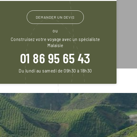
DEMANDER UN DEVIS
ou
Construisez votre voyage avec un spécialiste
Malaisie
01 86 95 65 43
Du lundi au samedi de 09h30 à 18h30