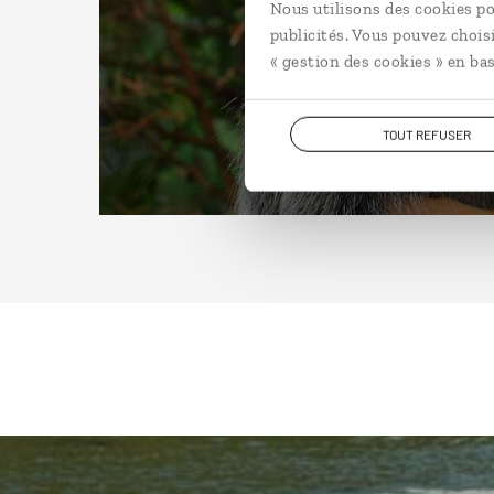
Nous utilisons des cookies po
publicités. Vous pouvez chois
« gestion des cookies » en bas
TOUT REFUSER