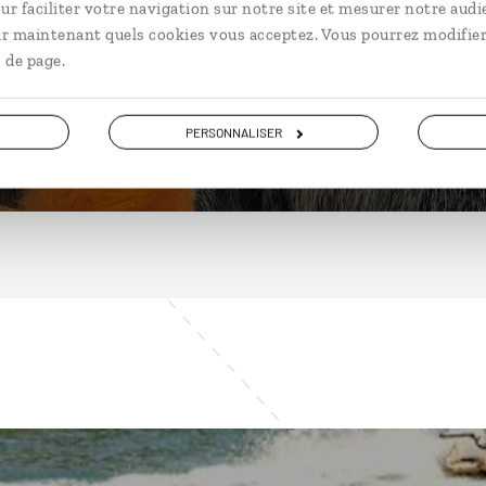
ur faciliter votre navigation sur notre site et mesurer notre audi
ir maintenant quels cookies vous acceptez. Vous pourrez modifier
 de page.
DÉCOUVRIR
PERSONNALISER