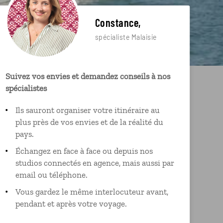
Constance,
spécialiste Malaisie
Suivez vos envies et demandez conseils à nos
spécialistes
Ils sauront organiser votre itinéraire au
plus près de vos envies et de la réalité du
pays.
Échangez en face à face ou depuis nos
studios connectés en agence, mais aussi par
email ou téléphone.
Vous gardez le même interlocuteur avant,
pendant et après votre voyage.