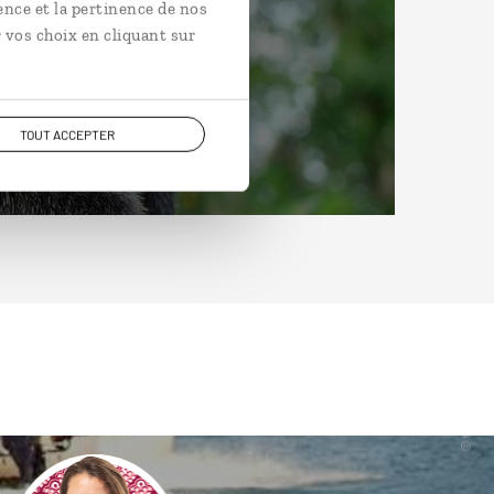
ence et la pertinence de nos
 vos choix en cliquant sur
TOUT ACCEPTER