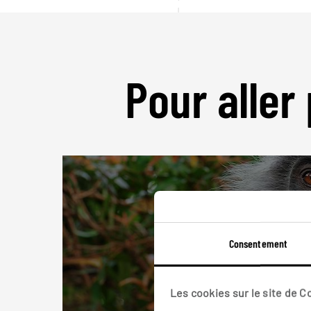
Pour aller 
Consentement
Les cookies sur le site de 