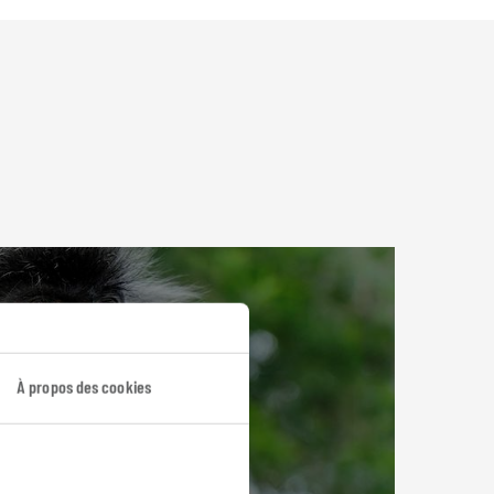
À propos des cookies