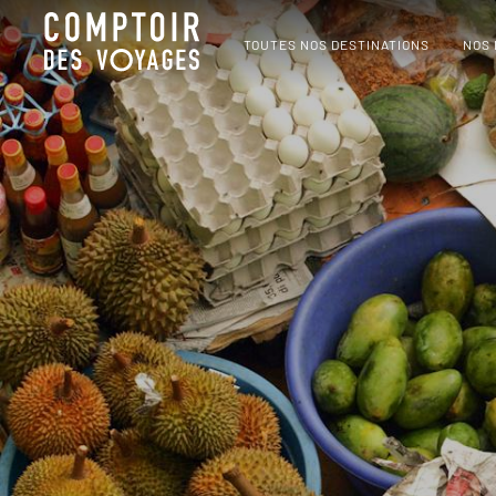
TOUTES NOS DESTINATIONS
NOS