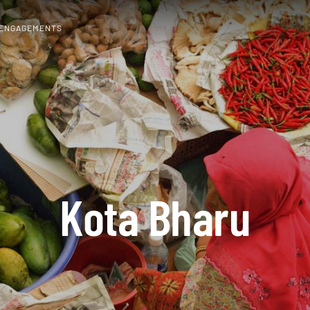
 ENGAGEMENTS
Kota Bharu