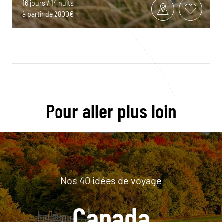
16 jours / 14 nuits
à partir de 2800€
Pour aller plus loin
Nos 40 idées de voyage
Canada