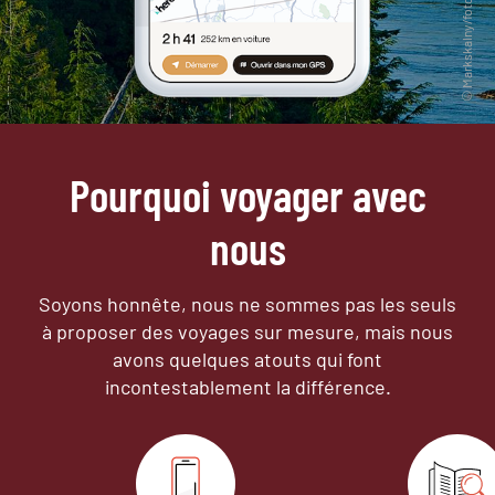
Pourquoi voyager avec
nous
Soyons honnête, nous ne sommes pas les seuls
à proposer des voyages sur mesure,
mais nous
avons quelques atouts qui font
incontestablement la différence.