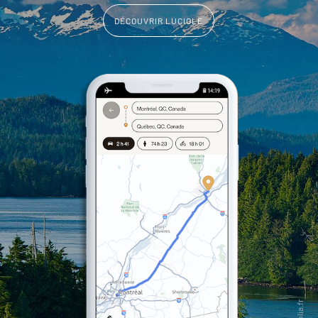
DÉCOUVRIR LUCIOLE