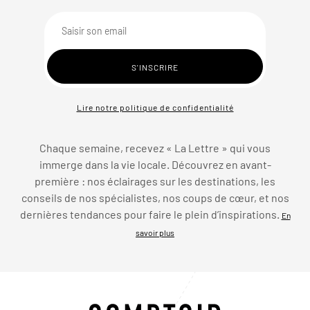
Lire notre politique de confidentialité
Chaque semaine, recevez « La Lettre » qui vous
immerge dans la vie locale. Découvrez en avant-
première : nos éclairages sur les destinations, les
conseils de nos spécialistes, nos coups de cœur, et nos
dernières tendances pour faire le plein d’inspirations.
En
savoir plus