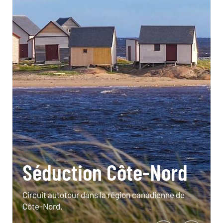
Séduction Côte-Nord
Circuit autotour dans la région canadienne de
Côte-Nord.