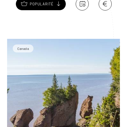
POPULARITÉ
Canada