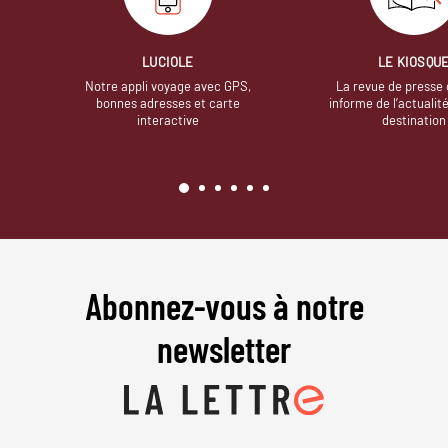
LUCIOLE
LE KIOSQU
Notre appli voyage avec GPS,
La revue de presse 
bonnes adresses et carte
informe de l’actualit
interactive
destination
Abonnez-vous à notre
newsletter