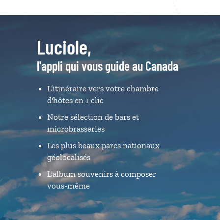
Luciole,
l'appli qui vous guide au Canada
L’itinéraire vers votre chambre
d'hôtes en 1 clic
Notre sélection de bars et
microbrasseries
Les plus beaux parcs nationaux
géolocalisés
L'album souvenirs à composer
vous-même