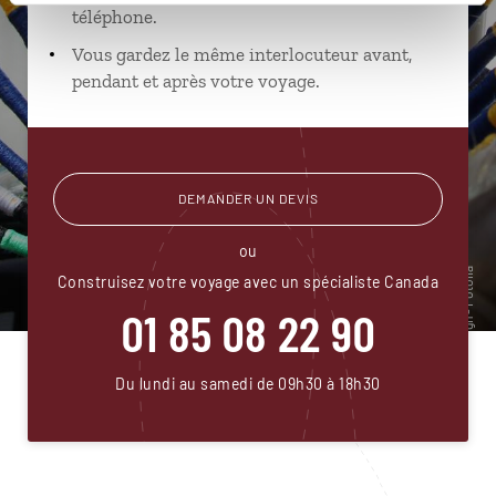
téléphone.
Vous gardez le même interlocuteur avant,
pendant et après votre voyage.
DEMANDER UN DEVIS
ou
Construisez votre voyage avec un spécialiste Canada
01 85 08 22 90
Du lundi au samedi de 09h30 à 18h30