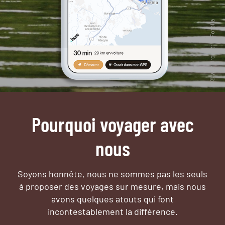
Pourquoi voyager avec
nous
Soyons honnête, nous ne sommes pas les seuls
à proposer des voyages sur mesure,
mais nous
avons quelques atouts qui font
incontestablement la différence.