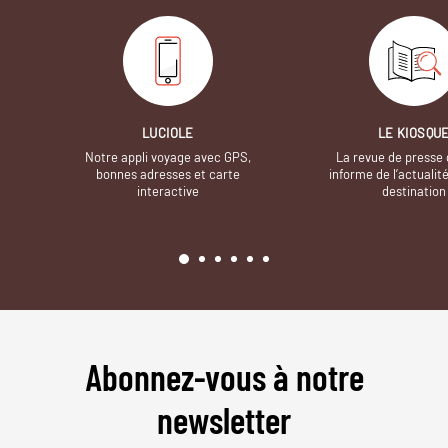
LUCIOLE
LE KIOSQU
Notre appli voyage avec GPS,
La revue de presse 
bonnes adresses et carte
informe de l’actualit
interactive
destination
Abonnez-vous à notre
newsletter