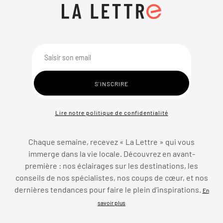
Lire notre politique de confidentialité
Chaque semaine, recevez « La Lettre » qui vous
immerge dans la vie locale. Découvrez en avant-
première : nos éclairages sur les destinations, les
conseils de nos spécialistes, nos coups de cœur, et nos
dernières tendances pour faire le plein d’inspirations.
En
savoir plus