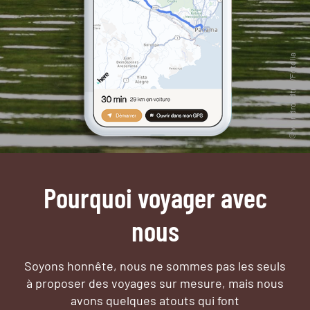
Pourquoi voyager avec
nous
Soyons honnête, nous ne sommes pas les seuls
à proposer des voyages sur mesure,
mais nous
avons quelques atouts qui font