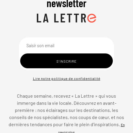
newsletter
Lire notre politique de confidentialité
Chaque semaine, recevez « La Lettre » qui vous
immerge dans la vie locale. Découvrez en avant-
première : nos éclairages sur les destinations, les
conseils de nos spécialistes, nos coups de cœur, et nos
dernières tendances pour faire le plein d’inspirations.
En
savoir plus