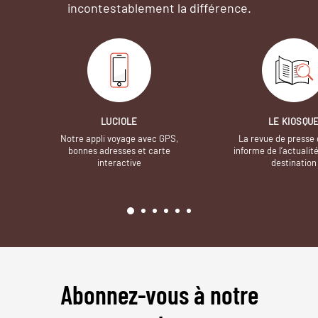
incontestablement la différence.
LUCIOLE
LE KIOSQU
Notre appli voyage avec GPS,
La revue de presse 
bonnes adresses et carte
informe de l’actualit
interactive
destination
Abonnez-vous à notre