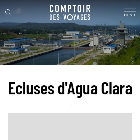
MENU
Ecluses d'Agua Clara