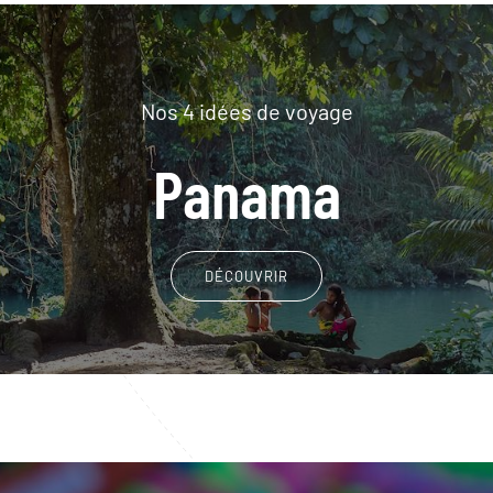
Nos 4 idées de voyage
Panama
DÉCOUVRIR