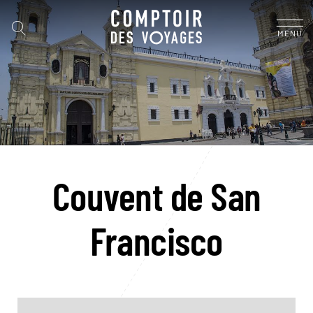
MENU
Couvent de San
Francisco