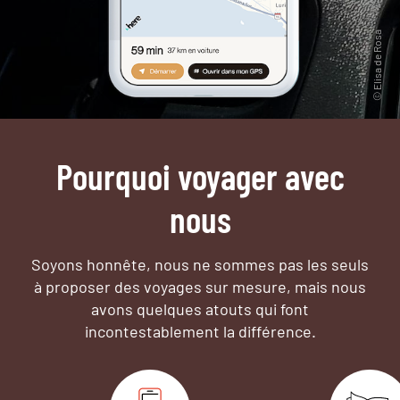
Pourquoi voyager avec
nous
Soyons honnête, nous ne sommes pas les seuls
à proposer des voyages sur mesure,
mais nous
avons quelques atouts qui font
incontestablement la différence.