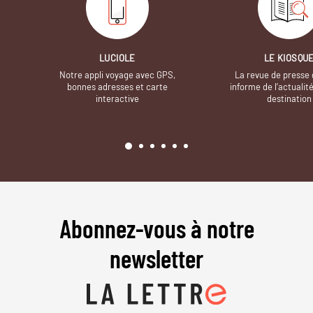
LUCIOLE
LE KIOSQU
Notre appli voyage avec GPS,
La revue de presse 
bonnes adresses et carte
informe de l’actualit
interactive
destination
Abonnez-vous à notre
newsletter