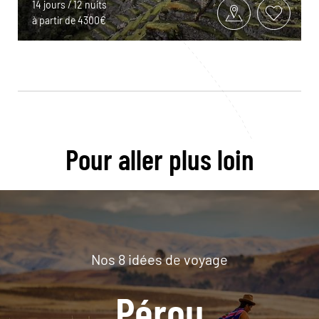
14 jours / 12 nuits
à partir de 4300€
Pour aller plus loin
Nos 8 idées de voyage
Pérou