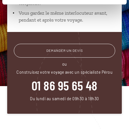
téléphone.
Vous gardez le même interlocuteur avant,
pendant et après votre voyage.
DEMANDER UN DEVIS
ou
Construisez votre voyage avec un spécialiste Pérou
01 86 95 65 48
Du lundi au samedi de 09h30 à 18h30