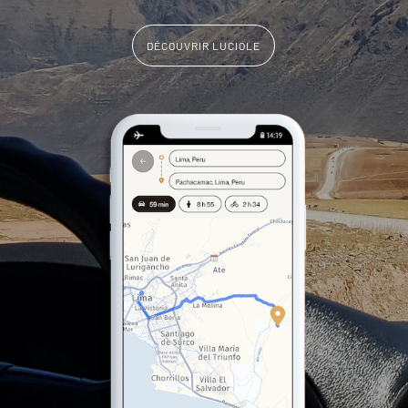
DÉCOUVRIR LUCIOLE