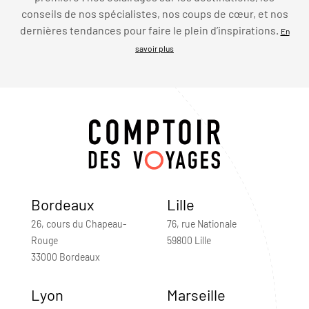
conseils de nos spécialistes, nos coups de cœur, et nos
dernières tendances pour faire le plein d’inspirations.
En
savoir plus
Bordeaux
Lille
26, cours du Chapeau-
76, rue Nationale
Rouge
59800 Lille
33000 Bordeaux
Lyon
Marseille