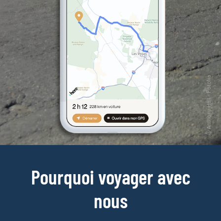
Pourquoi voyager avec
nous