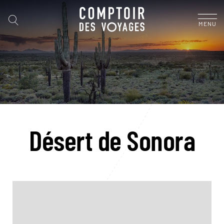
MENU
Désert de Sonora