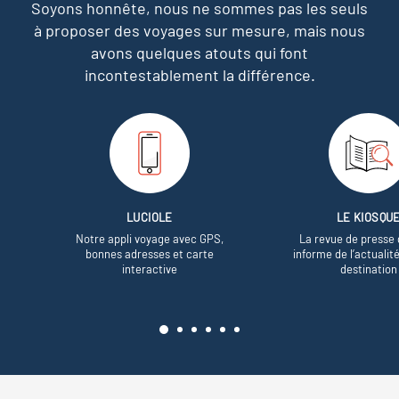
Soyons honnête, nous ne sommes pas les seuls
à proposer des voyages sur mesure,
mais nous
avons quelques atouts qui font
incontestablement la différence.
LUCIOLE
LE KIOSQU
Notre appli voyage avec GPS,
La revue de presse 
bonnes adresses et carte
informe de l’actualit
interactive
destination