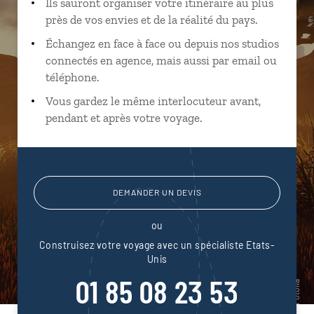
Ils sauront organiser votre itinéraire au plus
près de vos envies et de la réalité du pays.
Échangez en face à face ou depuis nos studios
connectés en agence, mais aussi par email ou
téléphone.
Vous gardez le même interlocuteur avant,
pendant et après votre voyage.
DEMANDER UN DEVIS
ou
Construisez votre voyage avec un spécialiste Etats-
Unis
01 85 08 23 53