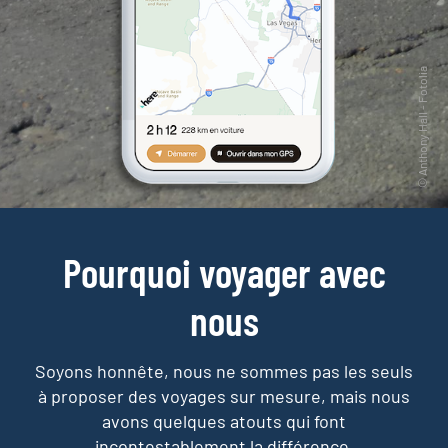
Pourquoi voyager avec
nous
Soyons honnête, nous ne sommes pas les seuls
à proposer des voyages sur mesure,
mais nous
avons quelques atouts qui font
incontestablement la différence.