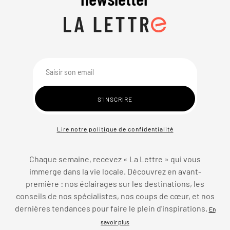
Lire notre politique de confidentialité
Chaque semaine, recevez « La Lettre » qui vous
immerge dans la vie locale. Découvrez en avant-
première : nos éclairages sur les destinations, les
conseils de nos spécialistes, nos coups de cœur, et nos
dernières tendances pour faire le plein d’inspirations.
En
savoir plus