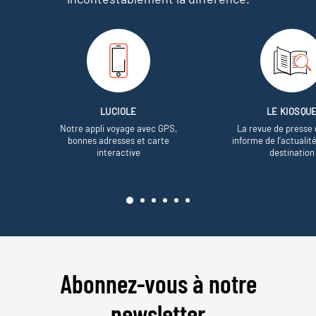
LUCIOLE
LE KIOSQU
Notre appli voyage avec GPS,
La revue de presse 
bonnes adresses et carte
informe de l’actualit
interactive
destination
Abonnez-vous à notre
newsletter