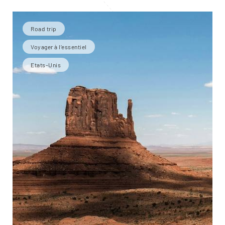
Road trip
Voyager à l’essentiel
Etats-Unis