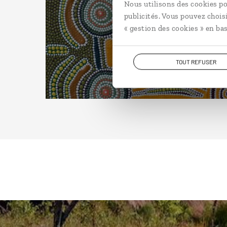
Nous utilisons des cookies po
publicités. Vous pouvez chois
« gestion des cookies » en bas
TOUT REFUSER