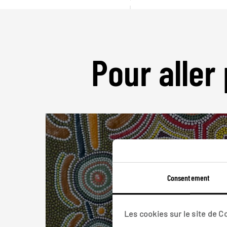
Pour aller 
Consentement
Les cookies sur le site de 