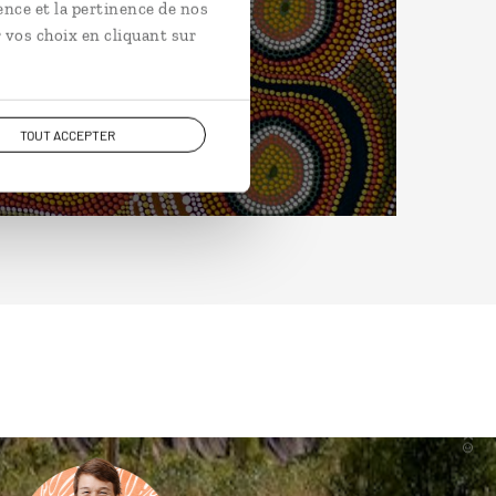
ence et la pertinence de nos
 vos choix en cliquant sur
TOUT ACCEPTER