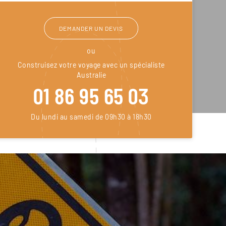
DEMANDER UN DEVIS
ou
Construisez votre voyage avec un spécialiste
Australie
01 86 95 65 03
Du lundi au samedi de 09h30 à 18h30