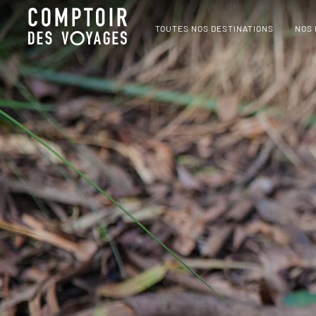
TOUTES NOS DESTINATIONS
NOS