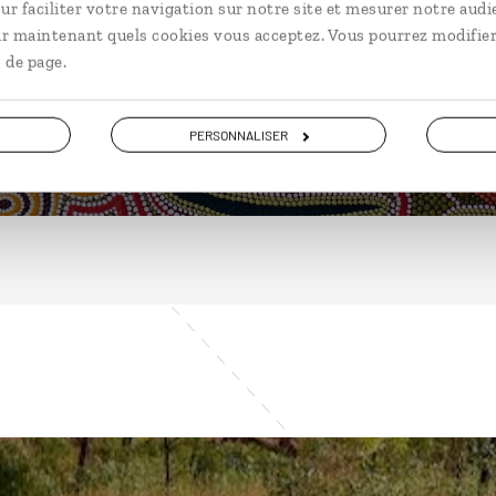
ur faciliter votre navigation sur notre site et mesurer notre audi
ir maintenant quels cookies vous acceptez. Vous pourrez modifier
 de page.
DÉCOUVRIR
PERSONNALISER