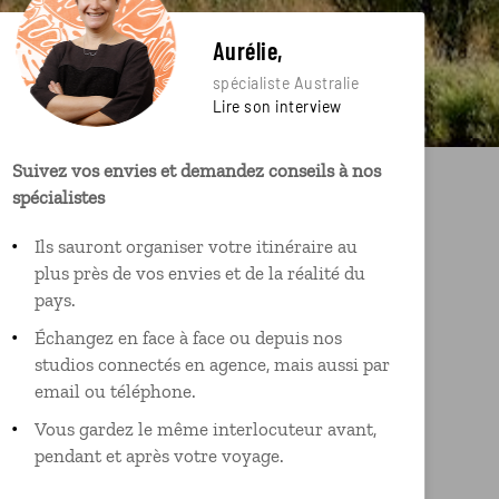
Aurélie,
spécialiste Australie
Lire son interview
Suivez vos envies et demandez conseils à nos
spécialistes
Ils sauront organiser votre itinéraire au
plus près de vos envies et de la réalité du
pays.
Échangez en face à face ou depuis nos
studios connectés en agence, mais aussi par
email ou téléphone.
Vous gardez le même interlocuteur avant,
pendant et après votre voyage.