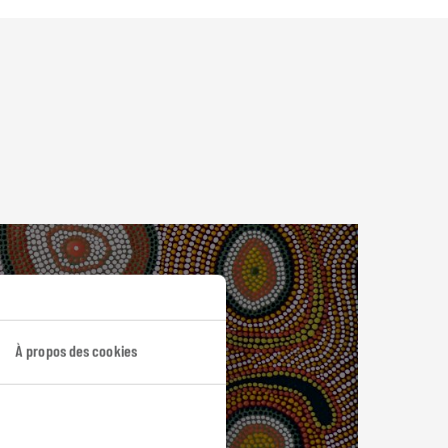
À propos des cookies