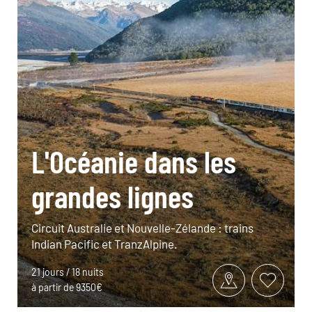
L'Océanie dans les
grandes lignes
Circuit Australie et Nouvelle-Zélande : trains
Indian Pacific et TranzAlpine.
21 jours / 18 nuits
à partir de 9350€