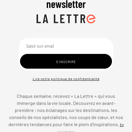
newsletter
Lire notre politique de confidentialité
Chaque semaine, recevez « La Lettre » qui vous
immerge dans la vie locale. Découvrez en avant-
première : nos éclairages sur les destinations, les
conseils de nos spécialistes, nos coups de cœur, et nos
dernières tendances pour faire le plein d’inspirations.
En
savoir plus