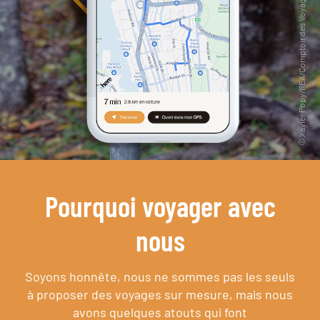
Pourquoi voyager avec
nous
Soyons honnête, nous ne sommes pas les seuls
à proposer des voyages sur mesure,
mais nous
avons quelques atouts qui font