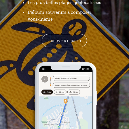
Les plus belles plages géolocalisées
L'album souvenirs à composer
vous-même
DÉCOUVRIR LUCIOLE