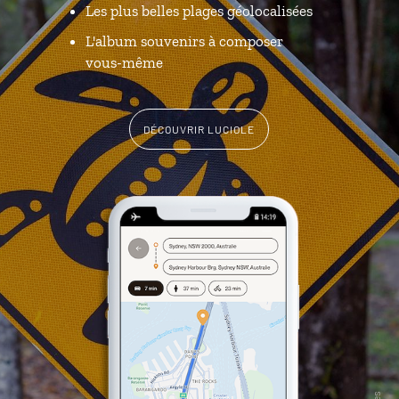
Les plus belles plages géolocalisées
L'album souvenirs à composer
vous-même
DÉCOUVRIR LUCIOLE