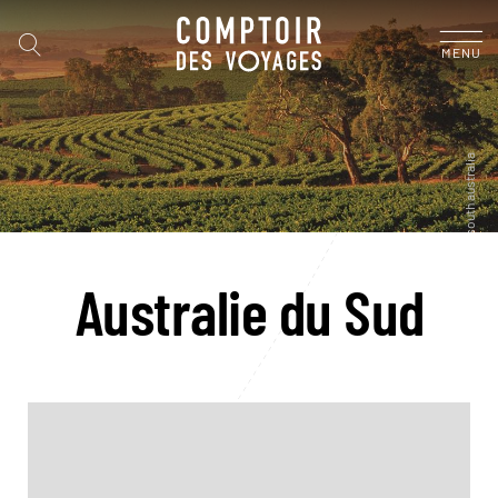
MENU
Australie du Sud