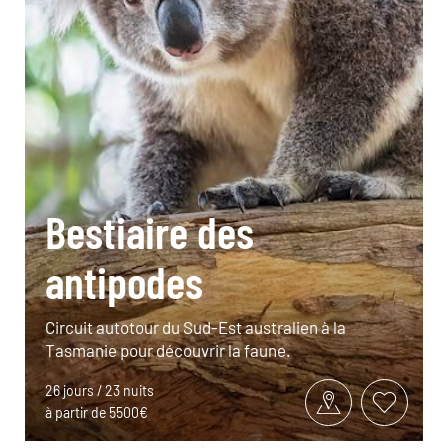
Bestiaire des
antipodes
Circuit autotour du Sud-Est australien à la
Tasmanie pour découvrir la faune.
26 jours / 23 nuits
à partir de 5500€