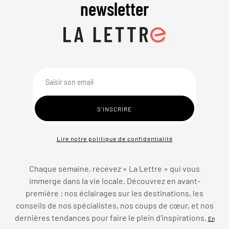
newsletter
Lire notre politique de confidentialité
Chaque semaine, recevez « La Lettre » qui vous
immerge dans la vie locale. Découvrez en avant-
première : nos éclairages sur les destinations, les
conseils de nos spécialistes, nos coups de cœur, et nos
dernières tendances pour faire le plein d’inspirations.
En