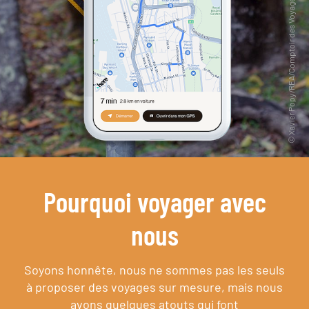
Pourquoi voyager avec
nous
Soyons honnête, nous ne sommes pas les seuls
à proposer des voyages sur mesure,
mais nous
avons quelques atouts qui font