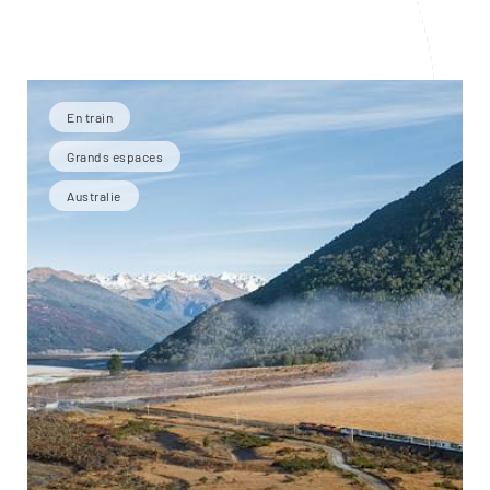
En train
Grands espaces
Australie