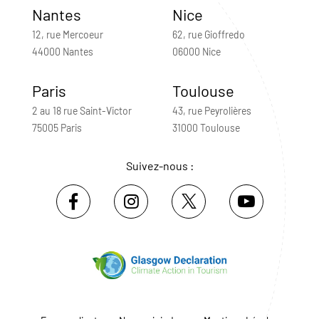
Nantes
Nice
12, rue Mercoeur
62, rue Gioffredo
44000 Nantes
06000 Nice
Paris
Toulouse
2 au 18 rue Saint-Victor
43, rue Peyrolières
75005 Paris
31000 Toulouse
Suivez-nous :