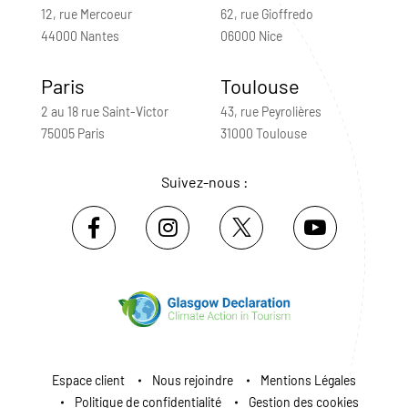
12, rue Mercoeur
62, rue Gioffredo
44000 Nantes
06000 Nice
Paris
Toulouse
2 au 18 rue Saint-Victor
43, rue Peyrolières
75005 Paris
31000 Toulouse
Suivez-nous :
Espace client
Nous rejoindre
Mentions Légales
Politique de confidentialité
Gestion des cookies