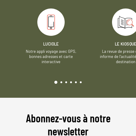
LUCIOLE
LE KIOSQU
Notre appli voyage avec GPS,
La revue de presse 
bonnes adresses et carte
informe de l’actualit
interactive
destination
Abonnez-vous à notre
newsletter