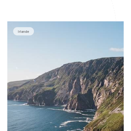
Irlande