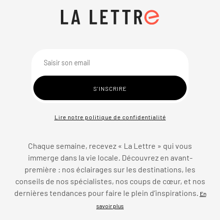
Lire notre politique de confidentialité
Chaque semaine, recevez « La Lettre » qui vous
immerge dans la vie locale. Découvrez en avant-
première : nos éclairages sur les destinations, les
conseils de nos spécialistes, nos coups de cœur, et nos
dernières tendances pour faire le plein d’inspirations.
En
savoir plus