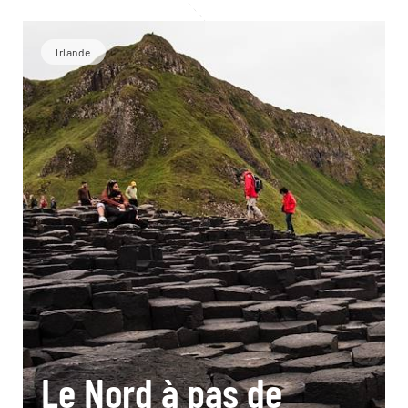
Irlande
Le Nord à pas de