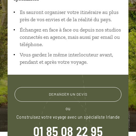
Ils sauront organiser votre itinéraire au plus
près de vos envies et de la réalité du pays.
Échangez en face à face ou depuis nos studios
connectés en agence, mais aussi par email ou
téléphone.
Vous gardez le même interlocuteur avant,
pendant et après votre voyage.
DEMANDER UN DEVIS
ou
Construisez votre voyage avec un spécialiste Irlande
01 85 08 22 95