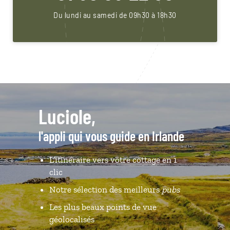
Du lundi au samedi de 09h30 à 18h30
Luciole,
l'appli qui vous guide en Irlande
L’itinéraire vers votre cottage en 1
clic
Notre sélection des meilleurs
pubs
Les plus beaux points de vue
géolocalisés