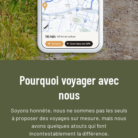
Pourquoi voyager avec
nous
Soyons honnête, nous ne sommes pas les seuls
à proposer des voyages sur mesure,
mais nous
avons quelques atouts qui font
incontestablement la différence.