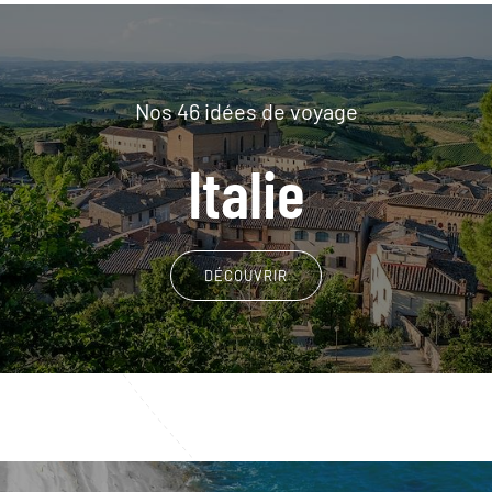
Nos 46 idées de voyage
Italie
DÉCOUVRIR