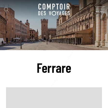
MENU
Ferrare