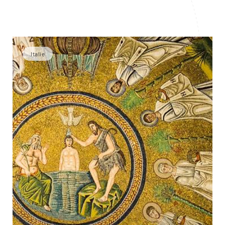
Italie