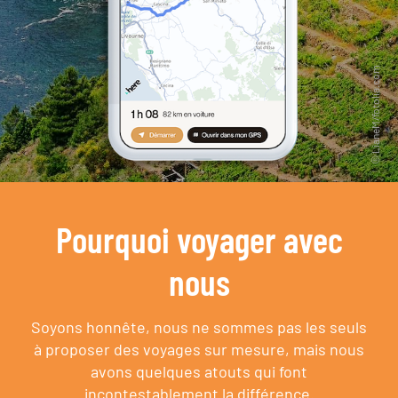
Pourquoi voyager avec
nous
Soyons honnête, nous ne sommes pas les seuls
à proposer des voyages sur mesure,
mais nous
avons quelques atouts qui font
incontestablement la différence.