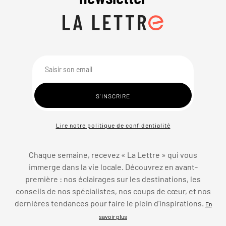
Lire notre politique de confidentialité
Chaque semaine, recevez « La Lettre » qui vous
immerge dans la vie locale. Découvrez en avant-
première : nos éclairages sur les destinations, les
conseils de nos spécialistes, nos coups de cœur, et nos
dernières tendances pour faire le plein d’inspirations.
En
savoir plus