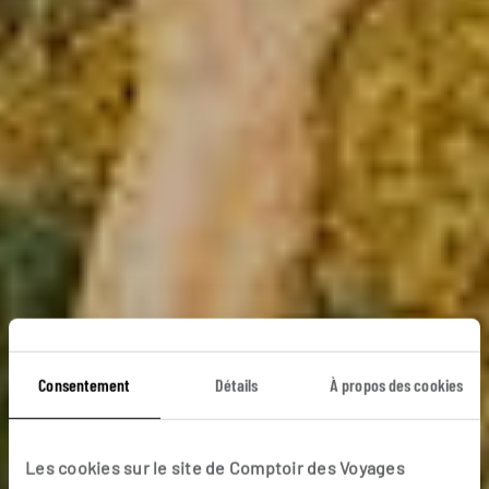
Consentement
Détails
À propos des cookies
Les couleurs de
Les cookies sur le site de Comptoir des Voyages