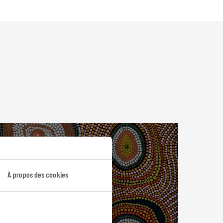
À propos des cookies