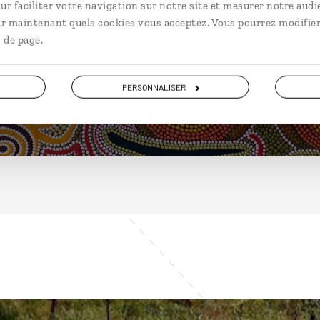
Australie
ur faciliter votre navigation sur notre site et mesurer notre audi
ir maintenant quels cookies vous acceptez. Vous pourrez modifier
 de page.
DÉCOUVRIR
PERSONNALISER