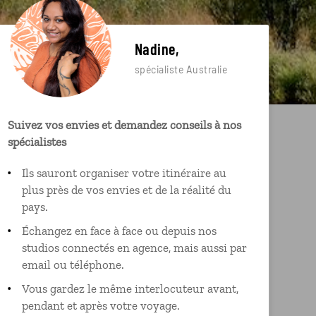
Nadine,
spécialiste Australie
Suivez vos envies et demandez conseils à nos
spécialistes
Ils sauront organiser votre itinéraire au
plus près de vos envies et de la réalité du
pays.
Échangez en face à face ou depuis nos
studios connectés en agence, mais aussi par
email ou téléphone.
Vous gardez le même interlocuteur avant,
pendant et après votre voyage.