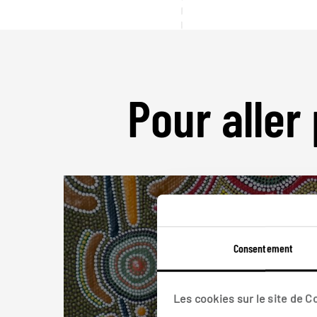
Pour aller 
Consentement
Les cookies sur le site de 