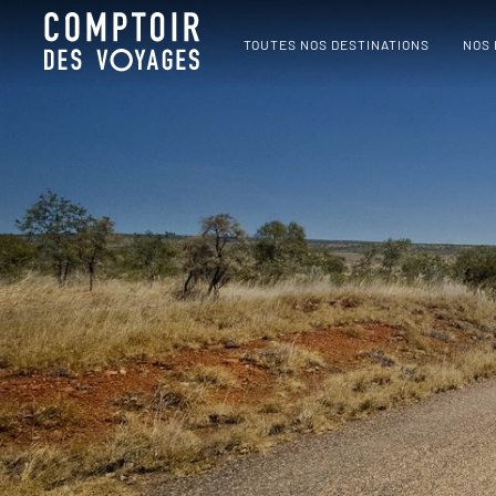
TOUTES NOS DESTINATIONS
NOS