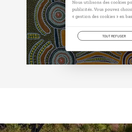
Nous utilisons des cookies po
publicités. Vous pouvez chois
« gestion des cookies » en bas
TOUT REFUSER