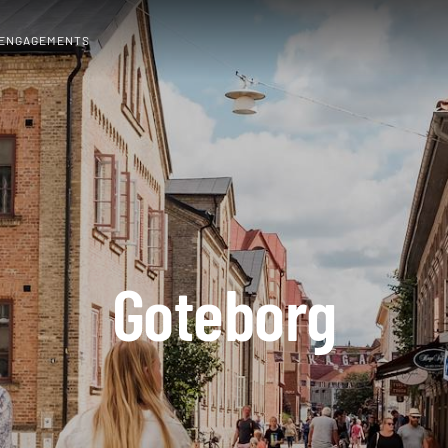
 ENGAGEMENTS
Goteborg