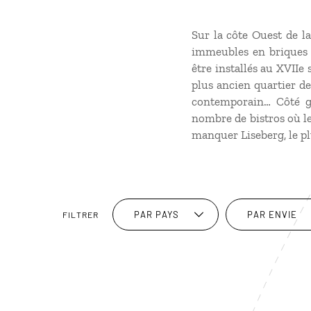
Sur la côte Ouest de la
immeubles en briques r
être installés au XVIIe
plus ancien quartier de
contemporain… Côté ga
nombre de bistros où le
manquer Liseberg, le pl
PAR PAYS
PAR ENVIE
FILTRER