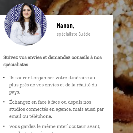
Manon,
spécialiste Suède
Suivez vos envies et demandez conseils à nos
spécialistes
Ils sauront organiser votre itinéraire au
plus près de vos envies et de la réalité du
pays.
Échangez en face à face ou depuis nos
studios connectés en agence, mais aussi par
email ou téléphone.
Vous gardez le même interlocuteur avant,