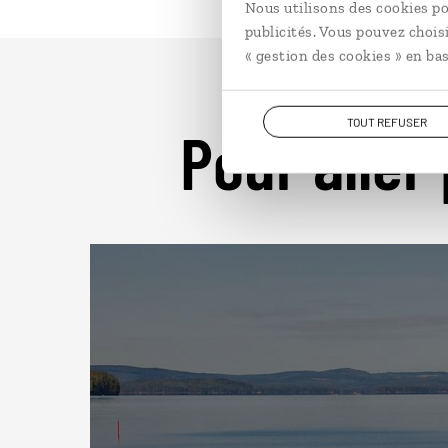
Nous utilisons des cookies po
publicités. Vous pouvez chois
« gestion des cookies » en bas
TOUT REFUSER
Pour aller 