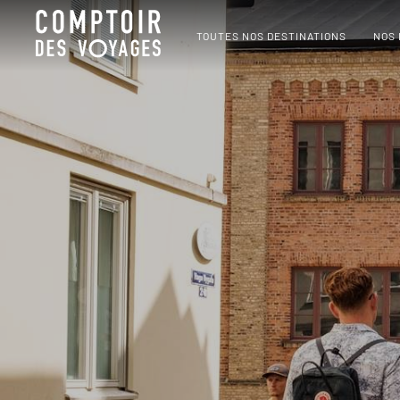
TOUTES NOS DESTINATIONS
NOS