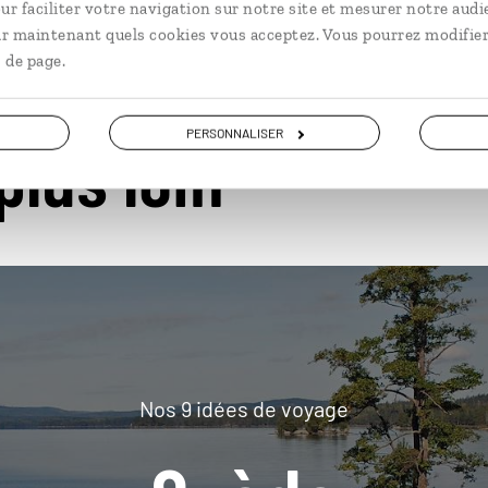
ur faciliter votre navigation sur notre site et mesurer notre audi
ir maintenant quels cookies vous acceptez. Vous pourrez modifier
 de page.
PERSONNALISER
plus loin
Nos 9 idées de voyage