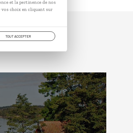
ence et la pertinence de nos
 vos choix en cliquant sur
TOUT ACCEPTER