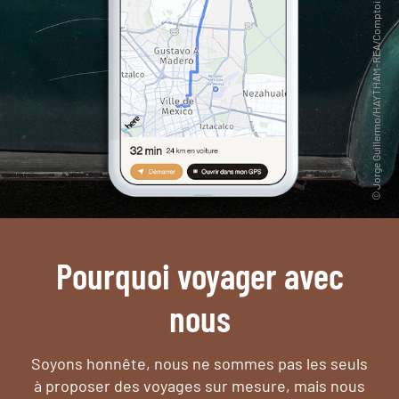
Pourquoi voyager avec
nous
Soyons honnête, nous ne sommes pas les seuls
à proposer des voyages sur mesure,
mais nous