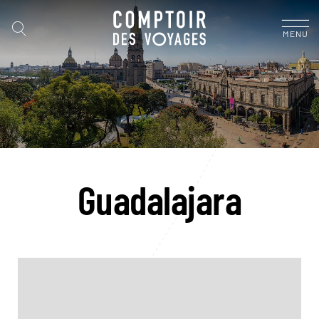
MENU
Guadalajara