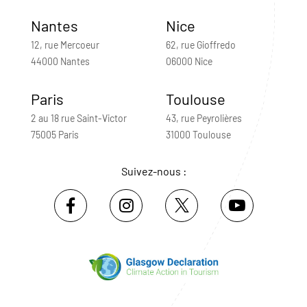
Nantes
Nice
12, rue Mercoeur
62, rue Gioffredo
44000 Nantes
06000 Nice
Paris
Toulouse
2 au 18 rue Saint-Victor
43, rue Peyrolières
75005 Paris
31000 Toulouse
Suivez-nous :