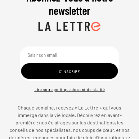
newsletter
Lire notre politique de confidentialité
Chaque semaine, recevez « La Lettre » qui vous
immerge dans la vie locale. Découvrez en avant-
première : nos éclairages sur les destinations, les
conseils de nos spécialistes, nos coups de cœur, et nos
dernières tendances pour faire le plein d’inspirations.
En