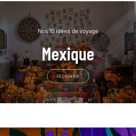
Nos 10 idées de voyage
Mexique
DÉCOUVRIR