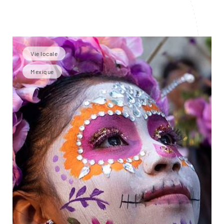
Vie locale
Mexique