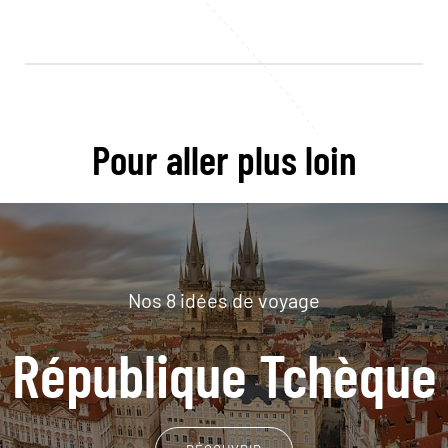
Pour aller plus loin
Nos 8 idées de voyage
République Tchèque