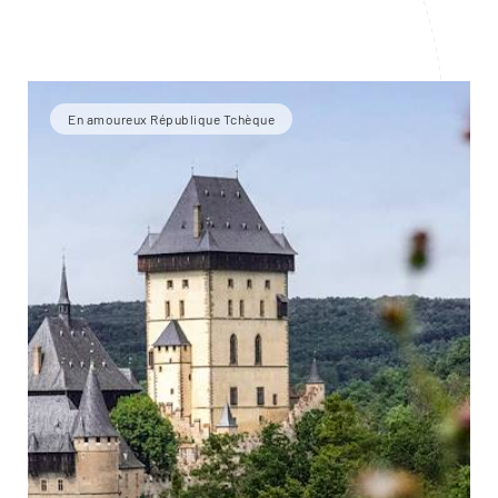
En amoureux République Tchèque