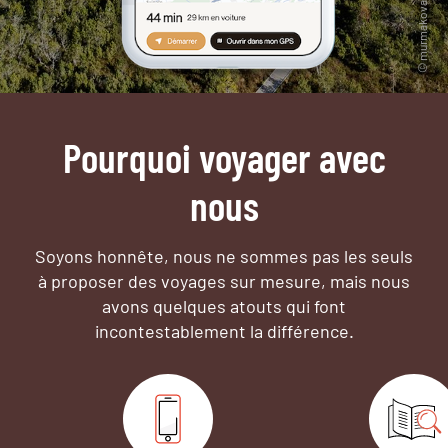
Pourquoi voyager avec
nous
Soyons honnête, nous ne sommes pas les seuls
à proposer des voyages sur mesure,
mais nous
avons quelques atouts qui font
incontestablement la différence.