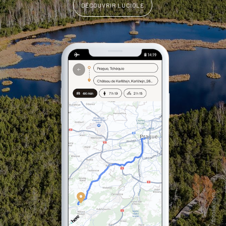
DÉCOUVRIR LUCIOLE