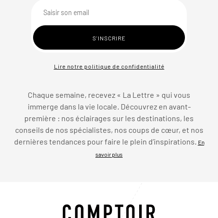
Lire notre politique de confidentialité
Chaque semaine, recevez « La Lettre » qui vous
immerge dans la vie locale. Découvrez en avant-
première : nos éclairages sur les destinations, les
conseils de nos spécialistes, nos coups de cœur, et nos
dernières tendances pour faire le plein d’inspirations.
En
savoir plus