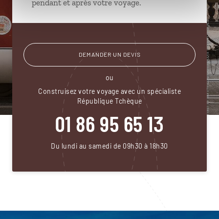
pendant et après votre voyage.
DEMANDER UN DEVIS
ou
Construisez votre voyage avec un spécialiste
République Tchèque
01 86 95 65 13
Du lundi au samedi de 09h30 à 18h30