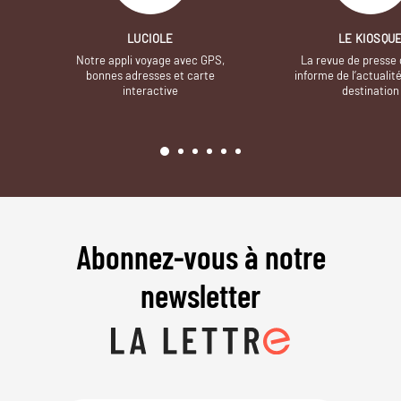
LUCIOLE
LE KIOSQU
Notre appli voyage avec GPS,
La revue de presse 
bonnes adresses et carte
informe de l’actualit
interactive
destination
Abonnez-vous à notre
newsletter