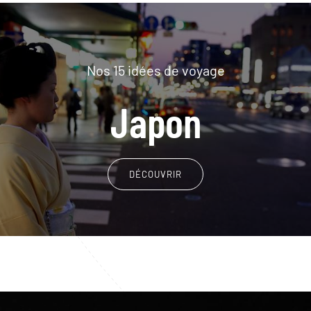
Nos 15 idées de voyage
Japon
DÉCOUVRIR