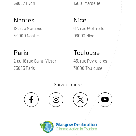
69002 Lyon
13001 Marseille
Nantes
Nice
12, rue Mercoeur
62, rue Gioffredo
44000 Nantes
06000 Nice
Paris
Toulouse
2 au 18 rue Saint-Victor
43, rue Peyrolières
75005 Paris
31000 Toulouse
Suivez-nous :