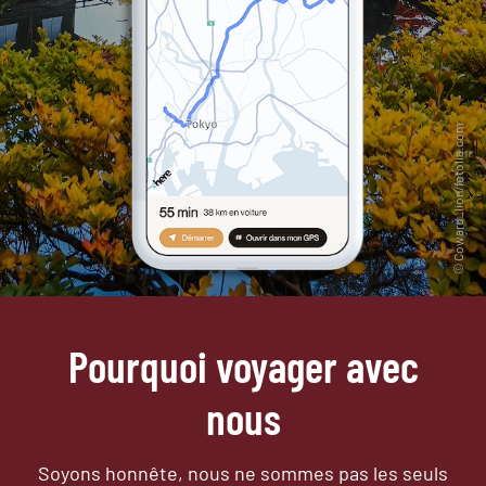
Pourquoi voyager avec
nous
Soyons honnête, nous ne sommes pas les seuls