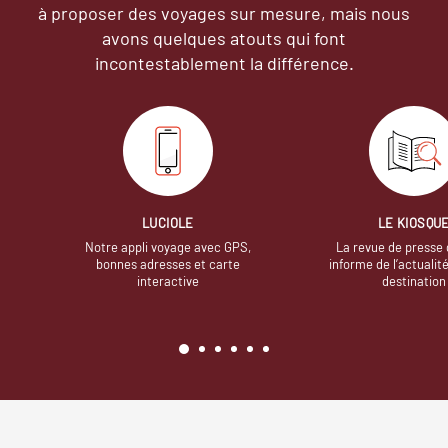
à proposer des voyages sur mesure,
mais nous
avons quelques atouts qui font
incontestablement la différence.
LUCIOLE
LE KIOSQU
Notre appli voyage avec GPS,
La revue de presse 
bonnes adresses et carte
informe de l’actualit
interactive
destination