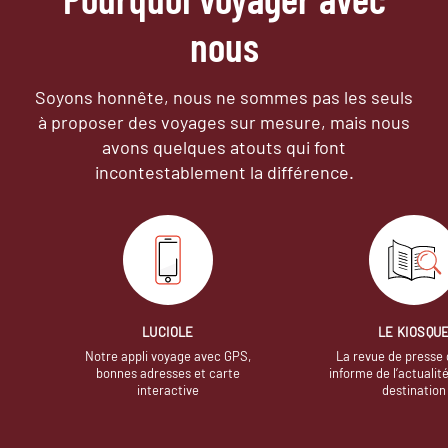
nous
Soyons honnête, nous ne sommes pas les seuls
à proposer des voyages sur mesure,
mais nous
avons quelques atouts qui font
incontestablement la différence.
LUCIOLE
LE KIOSQU
Notre appli voyage avec GPS,
La revue de presse 
bonnes adresses et carte
informe de l’actualit
interactive
destination