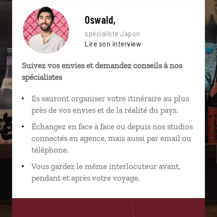
Oswald,
spécialiste Japon
Lire son interview
Suivez vos envies et demandez conseils à nos
spécialistes
Ils sauront organiser votre itinéraire au plus
près de vos envies et de la réalité du pays.
Échangez en face à face ou depuis nos studios
connectés en agence, mais aussi par email ou
téléphone.
Vous gardez le même interlocuteur avant,
pendant et après votre voyage.