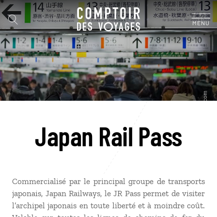
MENU
Japan Rail Pass
Commercialisé par le principal groupe de transports
japonais, Japan Railways, le JR Pass permet de visiter
l’archipel japonais en toute liberté et à moindre coût.