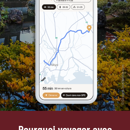
Pourquoi voyager avec