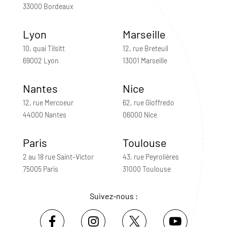
33000 Bordeaux
Lyon
Marseille
10, quai Tilsitt
12, rue Breteuil
69002 Lyon
13001 Marseille
Nantes
Nice
12, rue Mercoeur
62, rue Gioffredo
44000 Nantes
06000 Nice
Paris
Toulouse
2 au 18 rue Saint-Victor
43, rue Peyrolières
75005 Paris
31000 Toulouse
Suivez-nous :