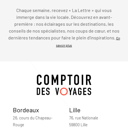
Chaque semaine, recevez « La Lettre » qui vous
immerge dans la vie locale. Découvrez en avant-
première : nos éclairages sur les destinations, les
conseils de nos spécialistes, nos coups de cœur, et nos
dernières tendances pour faire le plein d’inspirations.
En
savoir plus
Bordeaux
Lille
26, cours du Chapeau-
76, rue Nationale
Rouge
59800 Lille