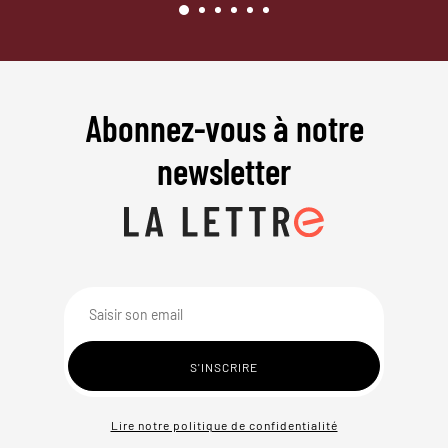
Abonnez-vous à notre
newsletter
Lire notre politique de confidentialité