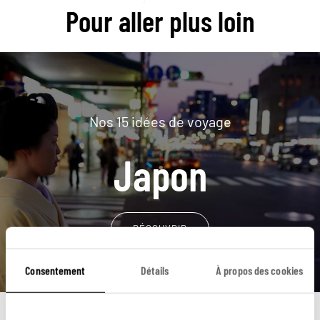
Pour aller plus loin
Nos 15 idées de voyage
Japon
DÉCOUVRIR
Consentement
Détails
À propos des cookies