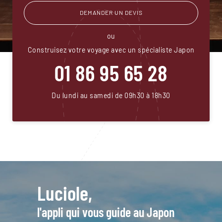
DEMANDER UN DEVIS
ou
Construisez votre voyage avec un spécialiste Japon
01 86 95 65 28
Du lundi au samedi de 09h30 à 18h30
Luciole,
l'appli qui vous guide au Japon