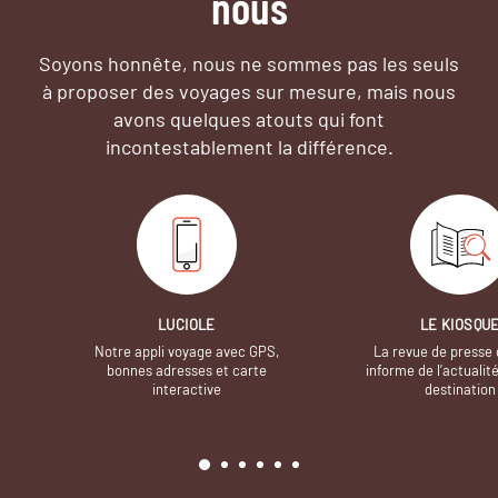
nous
Soyons honnête, nous ne sommes pas les seuls
à proposer des voyages sur mesure,
mais nous
avons quelques atouts qui font
incontestablement la différence.
LUCIOLE
LE KIOSQU
Notre appli voyage avec GPS,
La revue de presse 
bonnes adresses et carte
informe de l’actualit
interactive
destination