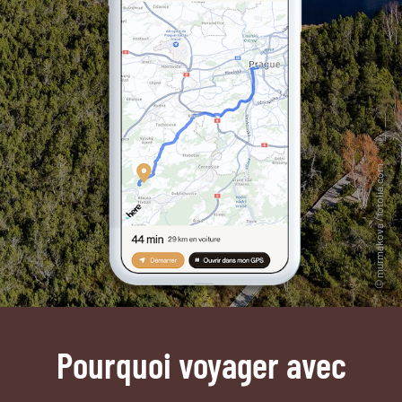
Pourquoi voyager avec