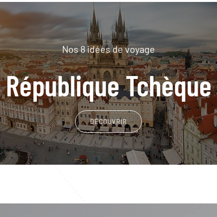
Nos 8 idées de voyage
République Tchèque
DÉCOUVRIR