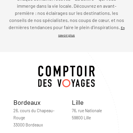
immerge dans la vie locale. Découvrez en avant-
première : nos éclairages sur les destinations, les
conseils de nos spécialistes, nos coups de cœur, et nos
dernières tendances pour faire le plein d’inspirations.
En
savoir plus
Bordeaux
Lille
26, cours du Chapeau-
76, rue Nationale
Rouge
59800 Lille
33000 Bordeaux