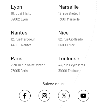
Lyon
Marseille
10, quai Tilsitt
12, rue Breteuil
69002 Lyon
13001 Marseille
Nantes
Nice
12, rue Mercoeur
62, rue Gioffredo
44000 Nantes
06000 Nice
Paris
Toulouse
2 au 18 rue Saint-Victor
43, rue Peyrolières
75005 Paris
31000 Toulouse
Suivez-nous :