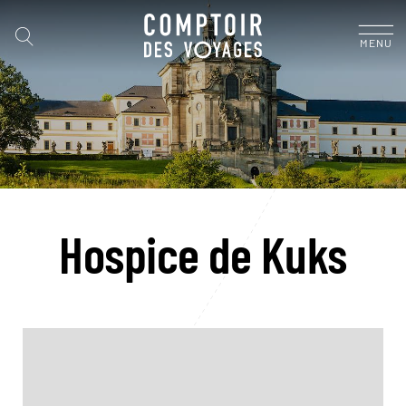
MENU
Hospice de Kuks