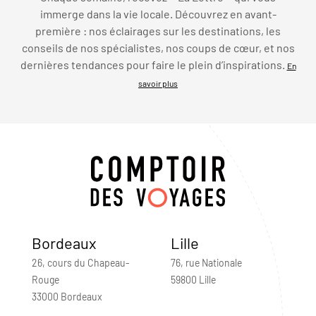
immerge dans la vie locale. Découvrez en avant-
première : nos éclairages sur les destinations, les
conseils de nos spécialistes, nos coups de cœur, et nos
dernières tendances pour faire le plein d’inspirations.
En
savoir plus
Bordeaux
Lille
26, cours du Chapeau-
76, rue Nationale
Rouge
59800 Lille
33000 Bordeaux