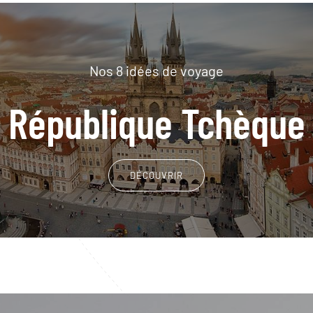
Nos 8 idées de voyage
République Tchèque
DÉCOUVRIR