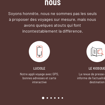
nous
Soyons honnête, nous ne sommes pas les seuls
à proposer des voyages sur mesure,
mais nous
avons quelques atouts qui font
incontestablement la différence.
LUCIOLE
LE KIOSQU
Notre appli voyage avec GPS,
La revue de presse 
bonnes adresses et carte
informe de l’actualit
interactive
destination