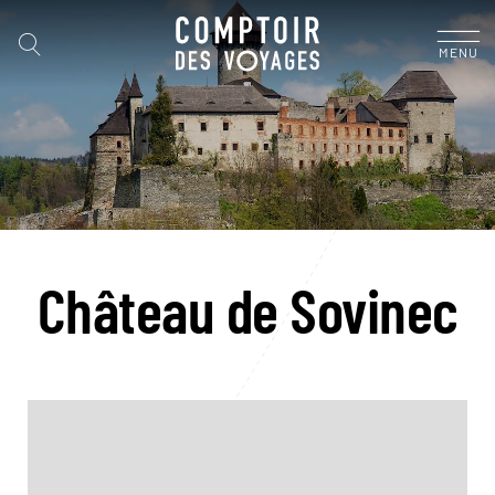
MENU
Château de Sovinec