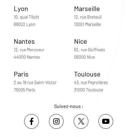
Lyon
Marseille
10, quai Tilsitt
12, rue Breteuil
69002 Lyon
13001 Marseille
Nantes
Nice
12, rue Mercoeur
62, rue Gioffredo
44000 Nantes
06000 Nice
Paris
Toulouse
2 au 18 rue Saint-Victor
43, rue Peyrolières
75005 Paris
31000 Toulouse
Suivez-nous :