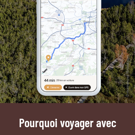
Pourquoi voyager avec