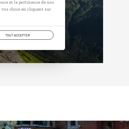
ence et la pertinence de nos
 vos choix en cliquant sur
TOUT ACCEPTER