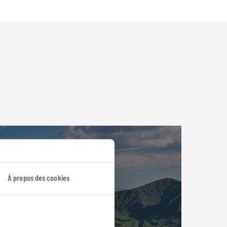
À propos des cookies