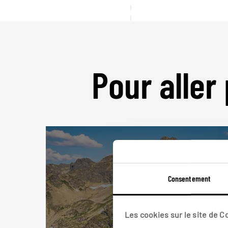
Pour aller 
Consentement
Les cookies sur le site de 