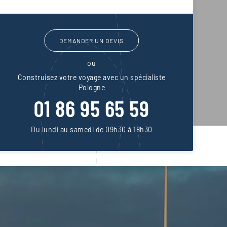
DEMANDER UN DEVIS
ou
Construisez votre voyage avec un spécialiste
Pologne
01 86 95 65 59
Du lundi au samedi de 09h30 à 18h30