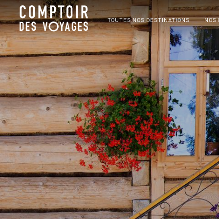
TOUTES NOS DESTINATIONS
NOS