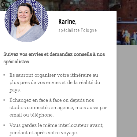
Karine,
spécialiste Pologne
Suivez vos envies et demandez conseils à nos
spécialistes
Ils sauront organiser votre itinéraire au
plus près de vos envies et de la réalité du
pays.
Échangez en face à face ou depuis nos
studios connectés en agence, mais aussi par
email ou téléphone.
Vous gardez le même interlocuteur avant,
pendant et après votre voyage.