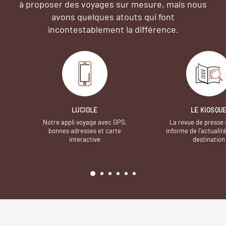
à proposer des voyages sur mesure,
mais nous
avons quelques atouts qui font
incontestablement la différence.
LUCIOLE
LE KIOSQU
Notre appli voyage avec GPS,
La revue de presse 
bonnes adresses et carte
informe de l’actualit
interactive
destination