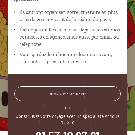
Ils sauront organiser votre itinéraire au plus
près de vos envies et de la réalité du pays.
Échangez en face à face ou depuis nos studios
connectés en agence, mais aussi par email ou
téléphone.
Vous gardez le même interlocuteur avant,
pendant et après votre voyage.
DEMANDER UN DEVIS
ou
Construisez votre voyage avec un spécialiste Afrique
du Sud