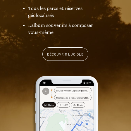
Tous les parcs et réserves
géolocalisés
L'album souvenirs à composer
vous-même
DÉCOUVRIR LUCIOLE