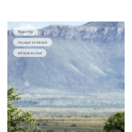
Road trip
Voyager en décalé
Afrique du Sud