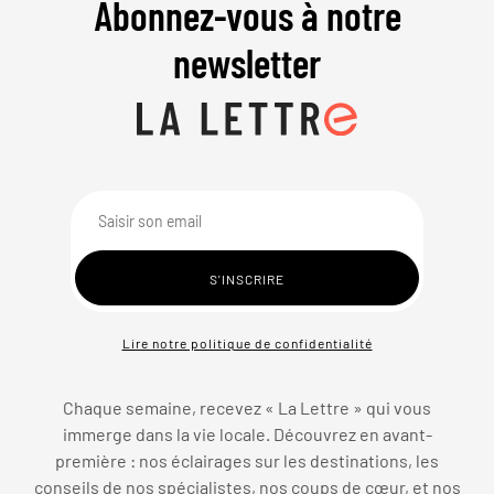
Abonnez-vous à notre
newsletter
Lire notre politique de confidentialité
Chaque semaine, recevez « La Lettre » qui vous
immerge dans la vie locale. Découvrez en avant-
première : nos éclairages sur les destinations, les
conseils de nos spécialistes, nos coups de cœur, et nos