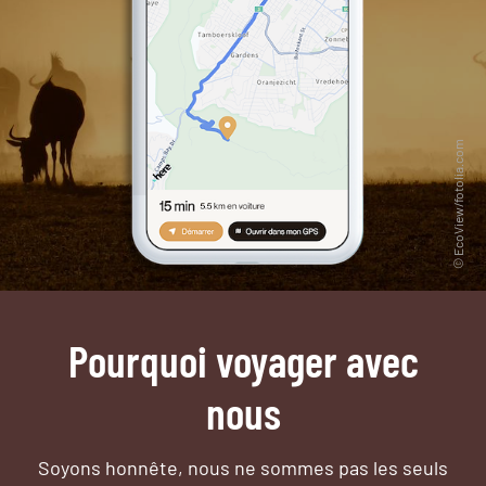
Pourquoi voyager avec
nous
Soyons honnête, nous ne sommes pas les seuls