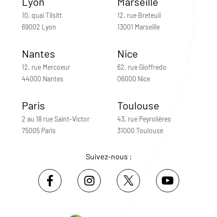
Lyon
Marseille
10, quai Tilsitt
12, rue Breteuil
69002 Lyon
13001 Marseille
Nantes
Nice
12, rue Mercoeur
62, rue Gioffredo
44000 Nantes
06000 Nice
Paris
Toulouse
2 au 18 rue Saint-Victor
43, rue Peyrolières
75005 Paris
31000 Toulouse
Suivez-nous :