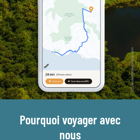
Pourquoi voyager avec
nous