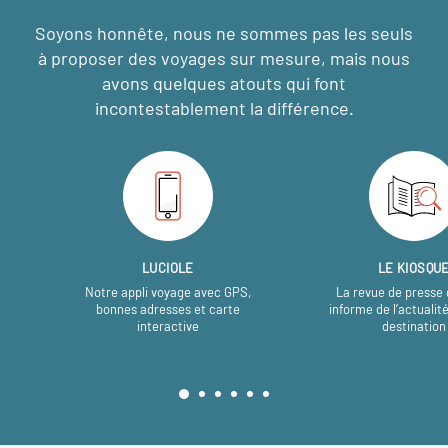
Soyons honnête, nous ne sommes pas les seuls
à proposer des voyages sur mesure,
mais nous
avons quelques atouts qui font
incontestablement la différence.
LUCIOLE
LE KIOSQU
Notre appli voyage avec GPS,
La revue de presse 
bonnes adresses et carte
informe de l’actualit
interactive
destination