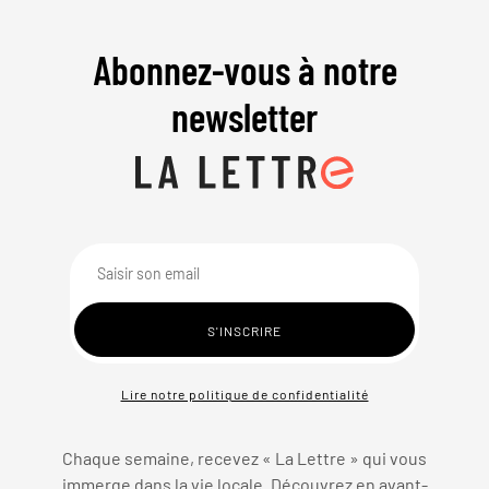
Abonnez-vous à notre
newsletter
Lire notre politique de confidentialité
Chaque semaine, recevez « La Lettre » qui vous
immerge dans la vie locale. Découvrez en avant-