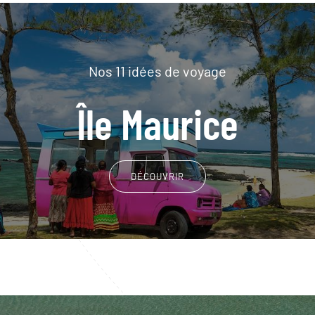
Nos 11 idées de voyage
Île Maurice
DÉCOUVRIR