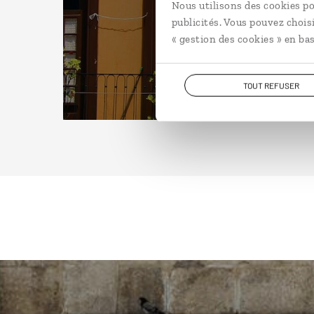
Nous utilisons des cookies po
publicités. Vous pouvez chois
« gestion des cookies » en bas
TOUT REFUSER