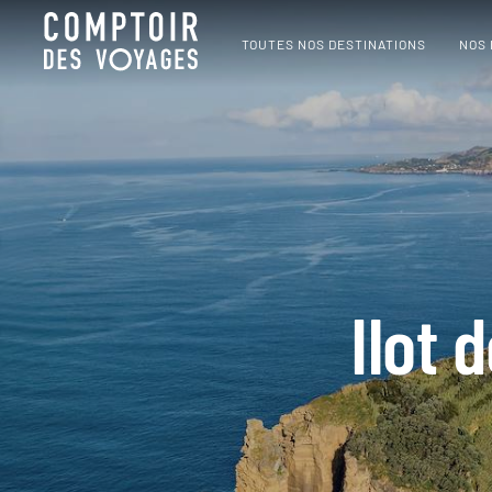
TOUTES NOS DESTINATIONS
NOS
Ilot 