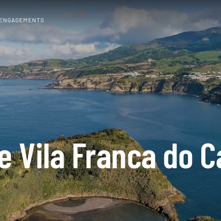
 ENGAGEMENTS
de Vila Franca do