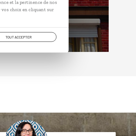
ence et la pertinence de nos
 vos choix en cliquant sur
TOUT ACCEPTER