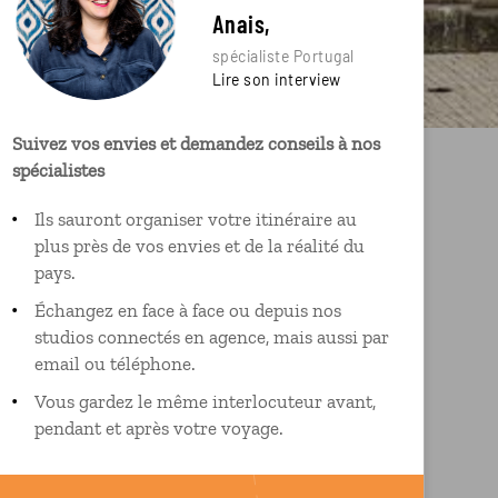
Anais,
spécialiste Portugal
Lire son interview
Suivez vos envies et demandez conseils à nos
spécialistes
Ils sauront organiser votre itinéraire au
plus près de vos envies et de la réalité du
pays.
Échangez en face à face ou depuis nos
studios connectés en agence, mais aussi par
email ou téléphone.
Vous gardez le même interlocuteur avant,
pendant et après votre voyage.