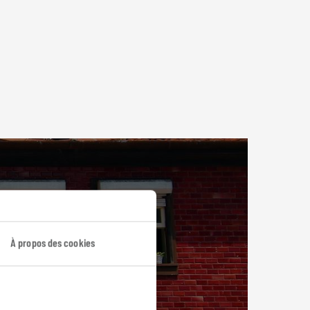
À propos des cookies