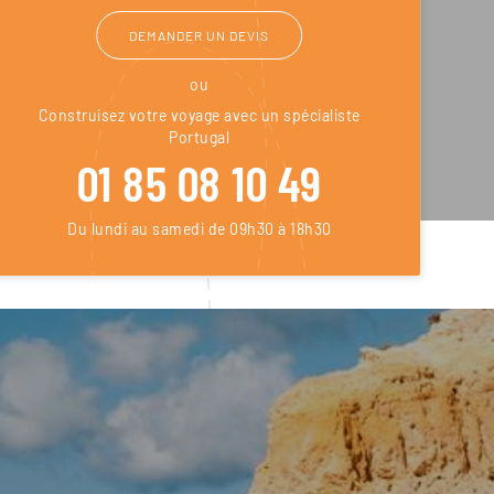
DEMANDER UN DEVIS
ou
Construisez votre voyage avec un spécialiste
Portugal
01 85 08 10 49
Du lundi au samedi de 09h30 à 18h30