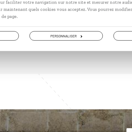
ur faciliter votre navigation sur notre site et mesurer notre audi
ir maintenant quels cookies vous acceptez. Vous pourrez modifier
 de page.
DÉCOUVRIR
PERSONNALISER