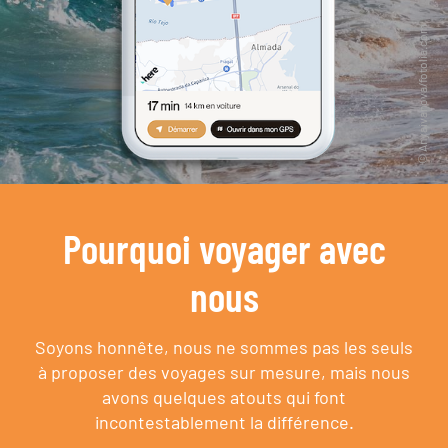
Pourquoi voyager avec
nous
Soyons honnête, nous ne sommes pas les seuls
à proposer des voyages sur mesure,
mais nous
avons quelques atouts qui font
incontestablement la différence.