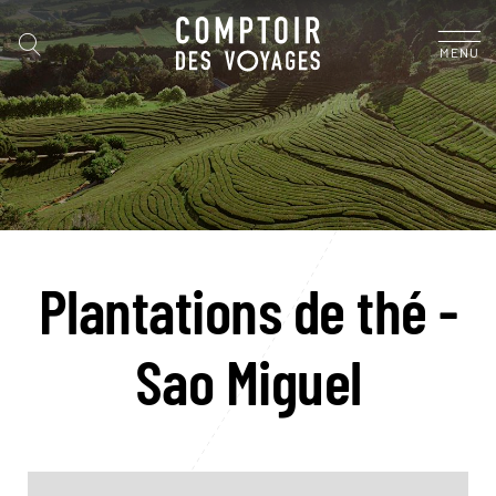
MENU
Plantations de thé -
Sao Miguel