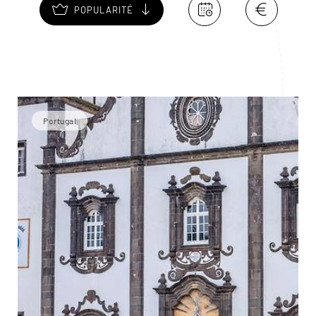
POPULARITÉ
Portugal