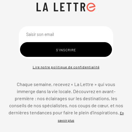
Lire notre politique de confidentialité
Chaque semaine, recevez « La Lettre » qui vous
immerge dans la vie locale. Découvrez en avant-
première : nos éclairages sur les destinations, les
conseils de nos spécialistes, nos coups de cœur, et nos
dernières tendances pour faire le plein d’inspirations.
En
savoir plus