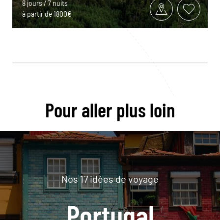
8 jours / 7 nuits
à partir de 1800€
Pour aller plus loin
Nos 17 idées de voyage
Portugal