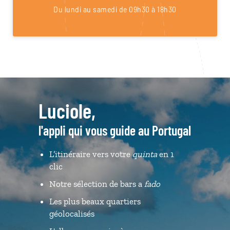
Du lundi au samedi de 09h30 à 18h30
Luciole,
l'appli qui vous guide au Portugal
L’itinéraire vers votre
quinta
en 1
clic
Notre sélection de bars a
fado
Les plus beaux quartiers
géolocalisés