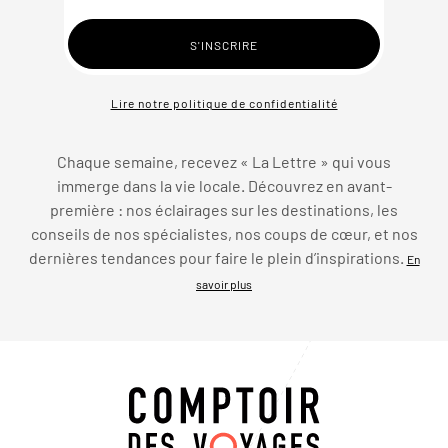
Lire notre politique de confidentialité
Chaque semaine, recevez « La Lettre » qui vous
immerge dans la vie locale. Découvrez en avant-
première : nos éclairages sur les destinations, les
conseils de nos spécialistes, nos coups de cœur, et nos
dernières tendances pour faire le plein d’inspirations.
En
savoir plus