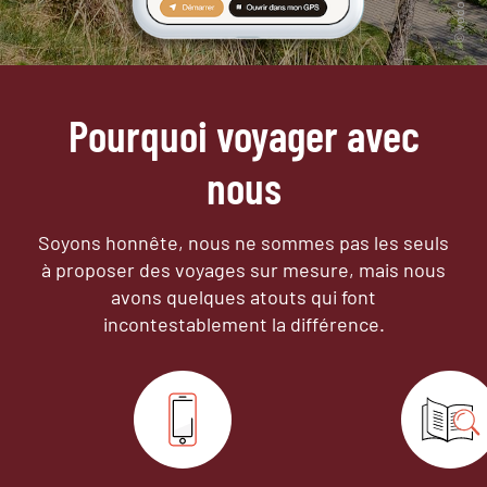
Pourquoi voyager avec
nous
Soyons honnête, nous ne sommes pas les seuls
à proposer des voyages sur mesure,
mais nous
avons quelques atouts qui font
incontestablement la différence.