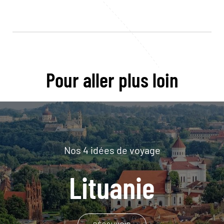
Pour aller plus loin
Nos 4 idées de voyage
Lituanie