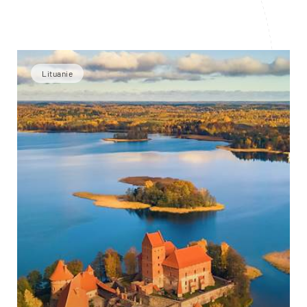
Lituanie