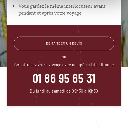
Vous gardez le même interlocuteur avant,
pendant et après votre voyage.
DEMANDER UN DEVIS
ou
Construisez votre voyage avec un spécialiste Lituanie
01 86 95 65 31
Du lundi au samedi de 09h30 à 18h30