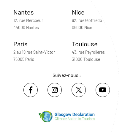
Nantes
Nice
12, rue Mercoeur
62, rue Gioffredo
44000 Nantes
06000 Nice
Paris
Toulouse
2 au 18 rue Saint-Victor
43, rue Peyrolières
75005 Paris
31000 Toulouse
Suivez-nous :