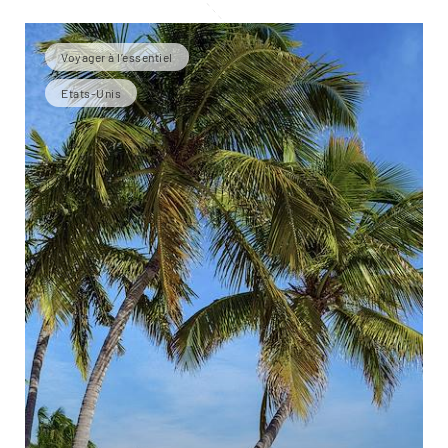
Voyager à l’essentiel
Etats-Unis