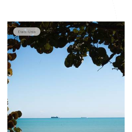
Etats-Unis