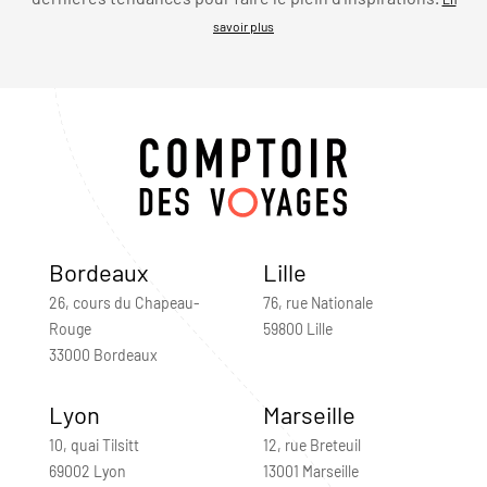
savoir plus
Bordeaux
Lille
26, cours du Chapeau-
76, rue Nationale
Rouge
59800 Lille
33000 Bordeaux
Lyon
Marseille
10, quai Tilsitt
12, rue Breteuil
69002 Lyon
13001 Marseille