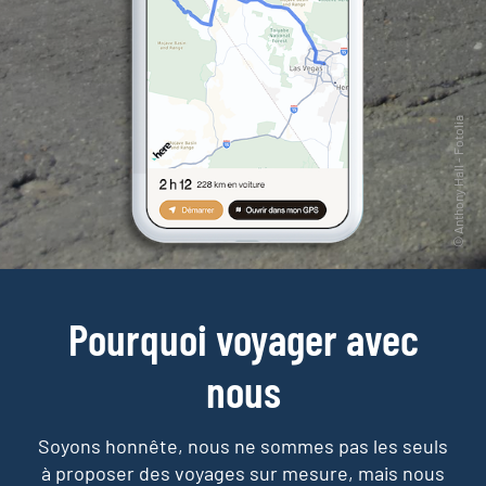
Pourquoi voyager avec
nous
Soyons honnête, nous ne sommes pas les seuls
à proposer des voyages sur mesure,
mais nous