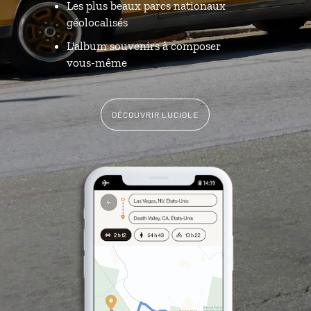
Les plus beaux parcs nationaux
géolocalisés
L'album souvenirs à composer
vous-même
DÉCOUVRIR LUCIOLE