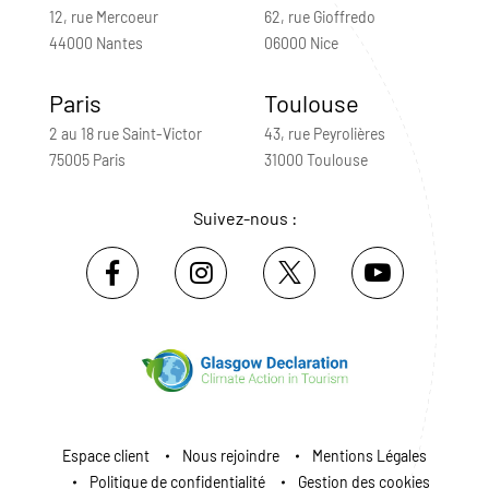
12, rue Mercoeur
62, rue Gioffredo
44000 Nantes
06000 Nice
Paris
Toulouse
2 au 18 rue Saint-Victor
43, rue Peyrolières
75005 Paris
31000 Toulouse
Suivez-nous :
Espace client
Nous rejoindre
Mentions Légales
Politique de confidentialité
Gestion des cookies