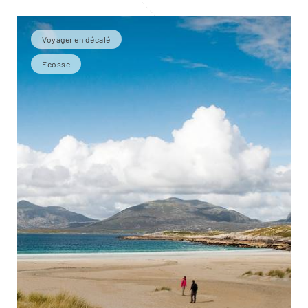
Voyager en décalé
Ecosse