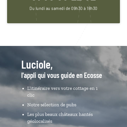
Du lundi au samedi de 09h30 à 18h30
Luciole,
l'appli qui vous guide en Ecosse
L’itinéraire vers votre cottage en 1
clic
Notre sélection de pubs
Les plus beaux châteaux hantés
géolocalisés