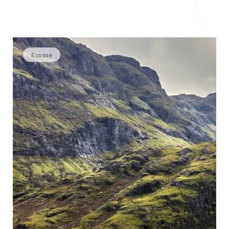
Ecosse