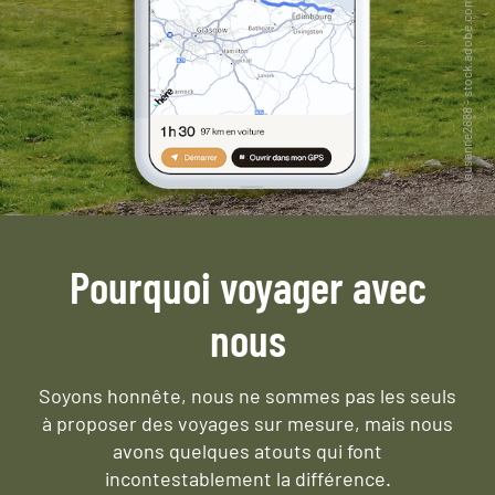
Pourquoi voyager avec
nous
Soyons honnête, nous ne sommes pas les seuls
à proposer des voyages sur mesure,
mais nous
avons quelques atouts qui font
incontestablement la différence.