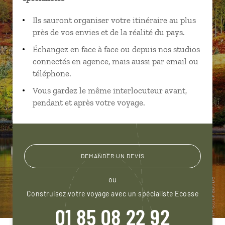
Ils sauront organiser votre itinéraire au plus
près de vos envies et de la réalité du pays.
Échangez en face à face ou depuis nos studios
connectés en agence, mais aussi par email ou
téléphone.
Vous gardez le même interlocuteur avant,
pendant et après votre voyage.
DEMANDER UN DEVIS
ou
Construisez votre voyage avec un spécialiste Ecosse
01 85 08 22 92