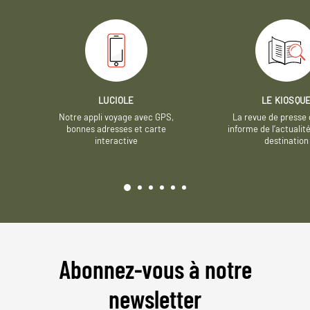
LUCIOLE
LE KIOSQU
Notre appli voyage avec GPS,
La revue de presse 
bonnes adresses et carte
informe de l’actualit
interactive
destination
Abonnez-vous à notre
newsletter