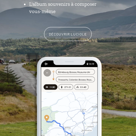
L'album souvenirs à composer
vous-même
DÉCOUVRIR LUCIOLE