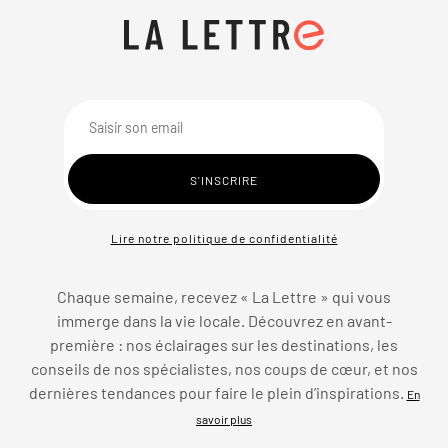
Lire notre politique de confidentialité
Chaque semaine, recevez « La Lettre » qui vous
immerge dans la vie locale. Découvrez en avant-
première : nos éclairages sur les destinations, les
conseils de nos spécialistes, nos coups de cœur, et nos
dernières tendances pour faire le plein d’inspirations.
En
savoir plus