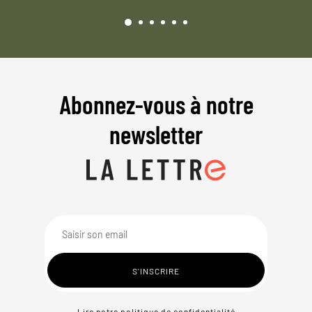
Abonnez-vous à notre
newsletter
Lire notre politique de confidentialité