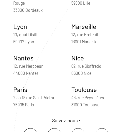
Rouge
59800 Lille
33000 Bordeaux
Lyon
Marseille
10, quai Tilsitt
12, rue Breteuil
69002 Lyon
13001 Marseille
Nantes
Nice
12, rue Mercoeur
62, rue Gioffredo
44000 Nantes
06000 Nice
Paris
Toulouse
2 au 18 rue Saint-Victor
43, rue Peyrolières
75005 Paris
31000 Toulouse
Suivez-nous :