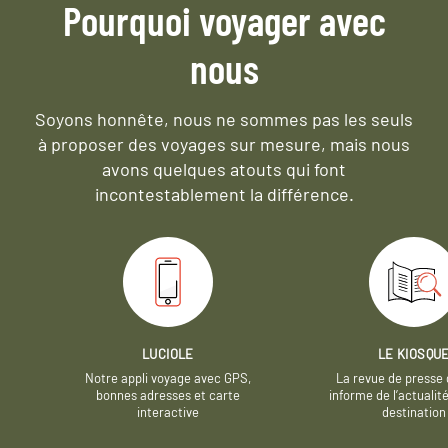
Pourquoi voyager avec
nous
Soyons honnête, nous ne sommes pas les seuls
à proposer des voyages sur mesure,
mais nous
avons quelques atouts qui font
incontestablement la différence.
LUCIOLE
LE KIOSQU
Notre appli voyage avec GPS,
La revue de presse 
bonnes adresses et carte
informe de l’actualit
interactive
destination