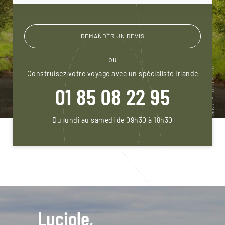
DEMANDER UN DEVIS
ou
Construisez votre voyage avec un spécialiste Irlande
01 85 08 22 95
Du lundi au samedi de 09h30 à 18h30
Luciole,