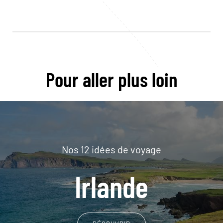
Pour aller plus loin
Nos 12 idées de voyage
Irlande