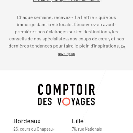
Chaque semaine, recevez « La Lettre » qui vous
immerge dans la vie locale. Découvrez en avant-
première : nos éclairages sur les destinations, les
conseils de nos spécialistes, nos coups de cœur, et nos
dernières tendances pour faire le plein d’inspirations.
En
savoir plus
Bordeaux
Lille
26, cours du Chapeau-
76, rue Nationale