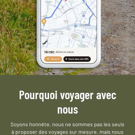
Pourquoi voyager avec
nous
Soyons honnête, nous ne sommes pas les seuls
à proposer des voyages sur mesure,
mais nous