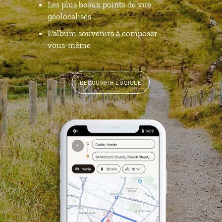
Les plus beaux points de vue
géolocalisés
L'album souvenirs à composer
vous-même
DÉCOUVRIR LUCIOLE