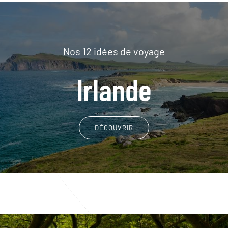
Nos 12 idées de voyage
Irlande
DÉCOUVRIR