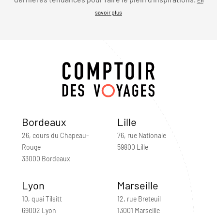
savoir plus
Bordeaux
Lille
26, cours du Chapeau-
76, rue Nationale
Rouge
59800 Lille
33000 Bordeaux
Lyon
Marseille
10, quai Tilsitt
12, rue Breteuil
69002 Lyon
13001 Marseille