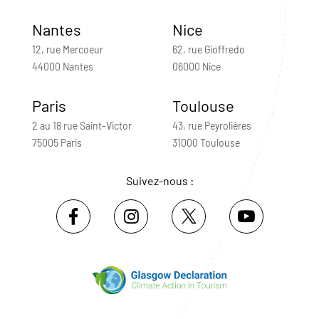
Nantes
Nice
12, rue Mercoeur
62, rue Gioffredo
44000 Nantes
06000 Nice
Paris
Toulouse
2 au 18 rue Saint-Victor
43, rue Peyrolières
75005 Paris
31000 Toulouse
Suivez-nous :