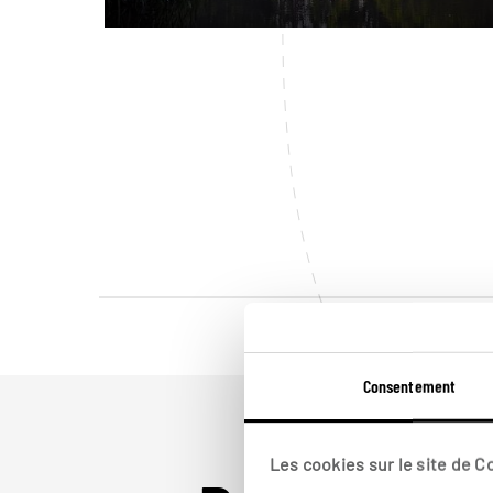
Consentement
Les cookies sur le site de 