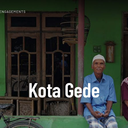
 ENGAGEMENTS
Kota Gede