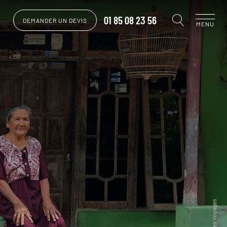
01 85 08 23 56
DEMANDER UN DEVIS
MENU