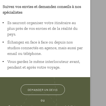
Suivez vos envies et demandez conseils à nos
spécialistes
Ils sauront organiser votre itinéraire au
plus près de vos envies et de la réalité du
pays.
Échangez en face à face ou depuis nos
studios connectés en agence, mais aussi par
email ou téléphone.
Vous gardez le même interlocuteur avant,
pendant et après votre voyage.
DEMANDER UN DEVIS
ou