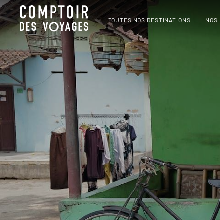
TOUTES NOS DESTINATIONS
NOS