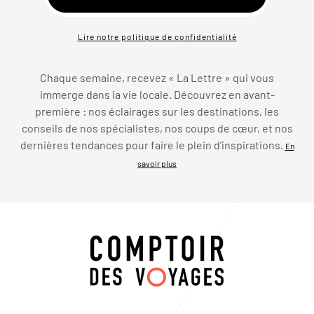
Lire notre politique de confidentialité
Chaque semaine, recevez « La Lettre » qui vous
immerge dans la vie locale. Découvrez en avant-
première : nos éclairages sur les destinations, les
conseils de nos spécialistes, nos coups de cœur, et nos
dernières tendances pour faire le plein d’inspirations.
En
savoir plus