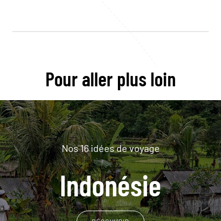
Pour aller plus loin
Nos 16 idées de voyage
Indonésie