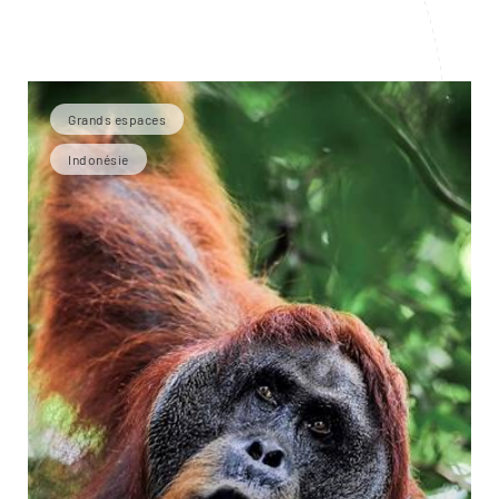
Grands espaces
Indonésie