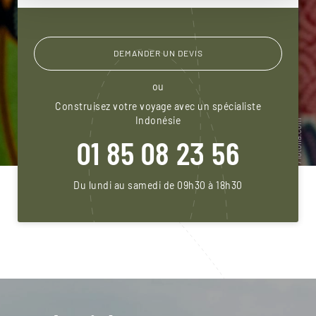
DEMANDER UN DEVIS
ou
Construisez votre voyage avec un spécialiste
Indonésie
01 85 08 23 56
Du lundi au samedi de 09h30 à 18h30