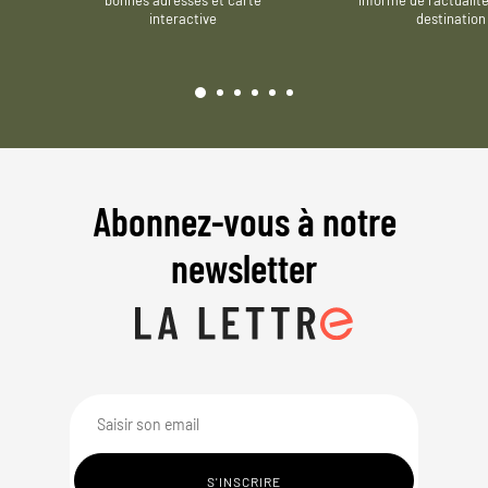
interactive
destination
Abonnez-vous à notre
newsletter