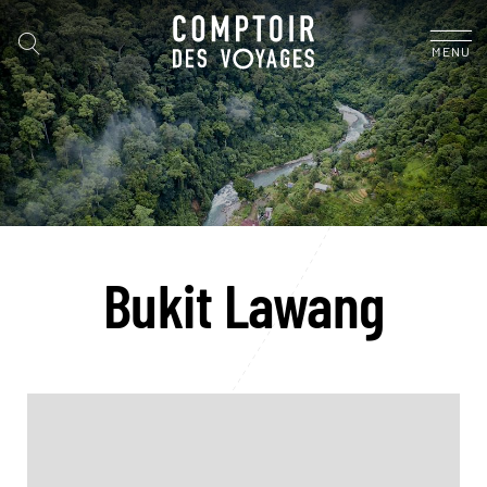
MENU
Bukit Lawang