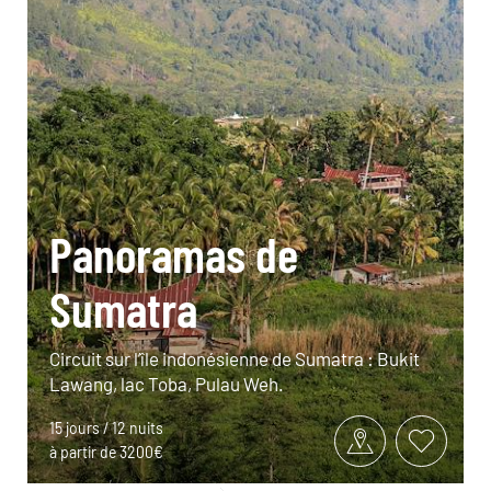
Panoramas de
Sumatra
Circuit sur l’île indonésienne de Sumatra : Bukit
Lawang, lac Toba, Pulau Weh.
15 jours / 12 nuits
à partir de 3200€