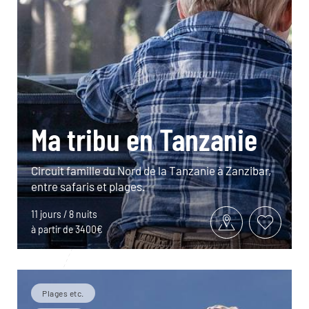
Ma tribu en Tanzanie
Circuit famille du Nord de la Tanzanie à Zanzibar,
entre safaris et plages.
11 jours / 8 nuits
à partir de 3400€
Plages etc.