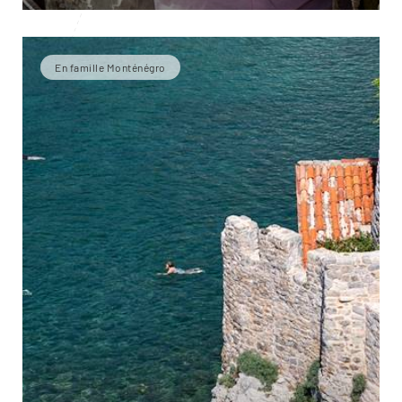
En famille Monténégro