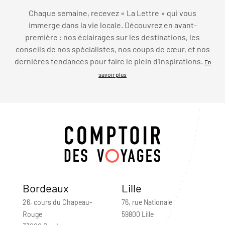
Chaque semaine, recevez « La Lettre » qui vous
immerge dans la vie locale. Découvrez en avant-
première : nos éclairages sur les destinations, les
conseils de nos spécialistes, nos coups de cœur, et nos
dernières tendances pour faire le plein d’inspirations.
En
savoir plus
Bordeaux
Lille
26, cours du Chapeau-
76, rue Nationale
Rouge
59800 Lille