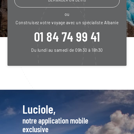
ou
Construisez votre voyage avec un spécialiste Albanie
01 84 74 99 41
Du lundi au samedi de 09h30 à 18h30
Luciole,
notre application mobile
exclusive