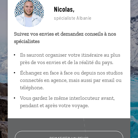
Nicolas,
spécialiste Albanie
Suivez vos envies et demandez conseils à nos
spécialistes
Ils sauront organiser votre itinéraire au plus
près de vos envies et de la réalité du pays.
Échangez en face à face ou depuis nos studios
connectés en agence, mais aussi par email ou
téléphone.
Vous gardez le même interlocuteur avant,
pendant et après votre voyage.
DEMANDER UN DEVIS