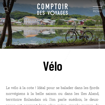
MENU
Vélo
Le vélo à la cote ! Idéal pour se balader dans les fjords
norvégiens à la belle saison ou dans les îles Aland,
territoire finlandais où l’on parle suédois, le deux-