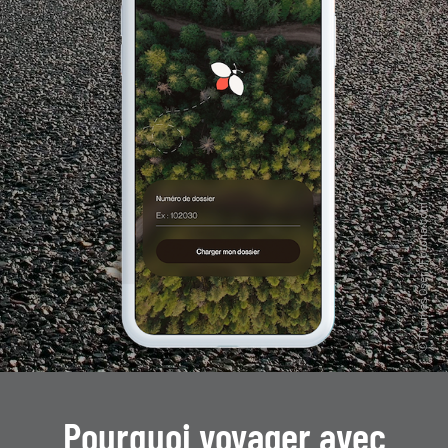
Pourquoi voyager avec