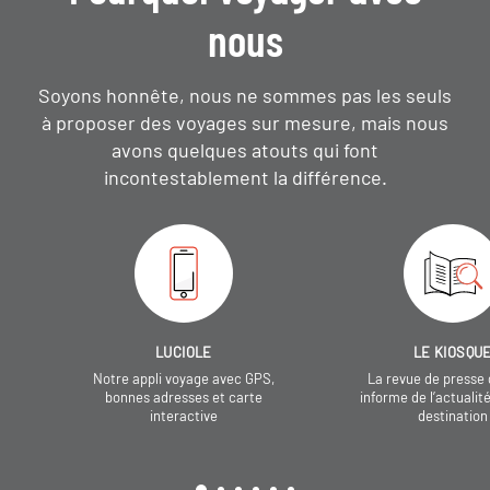
nous
Soyons honnête, nous ne sommes pas les seuls
à proposer des voyages sur mesure,
mais nous
avons quelques atouts qui font
incontestablement la différence.
LUCIOLE
LE KIOSQU
Notre appli voyage avec GPS,
La revue de presse 
bonnes adresses et carte
informe de l’actualit
interactive
destination