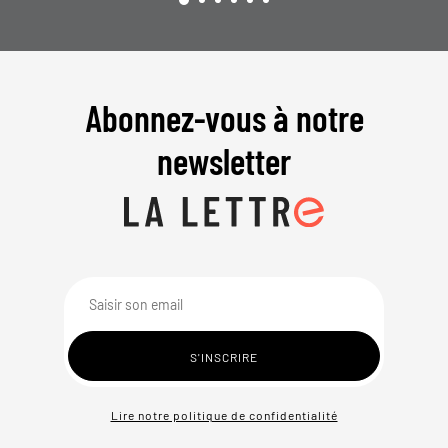
Abonnez-vous à notre
newsletter
Lire notre politique de confidentialité