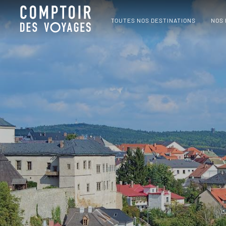
TOUTES NOS DESTINATIONS
NOS