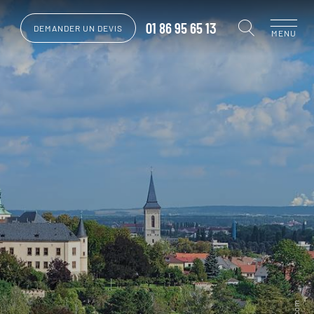
01 86 95 65 13
DEMANDER UN DEVIS
MENU