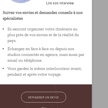
Lire son interview
Suivez vos envies et demandez conseils à nos
spécialistes
Ils sauront organiser votre itinéraire au
plus près de vos envies et de la réalité du
pays.
Échangez en face à face ou depuis nos
studios connectés en agence, mais aussi par
email ou téléphone.
Vous gardez le même interlocuteur avant,
pendant et après votre voyage.
DEMANDER UN DEVIS
ou