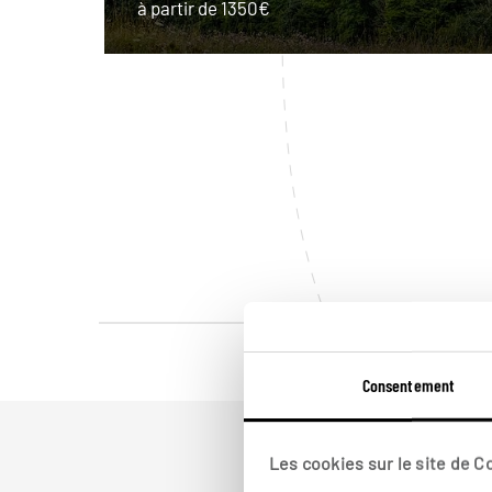
à partir de 1350€
Consentement
Les cookies sur le site de 