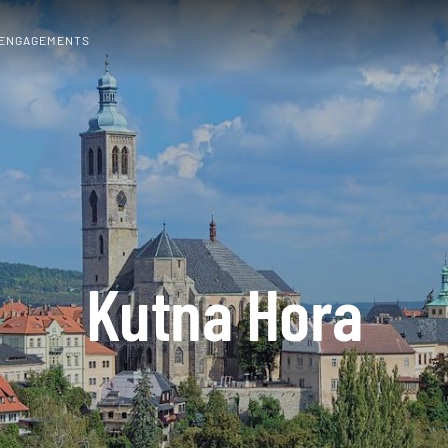
 ENGAGEMENTS
Kutna Hora