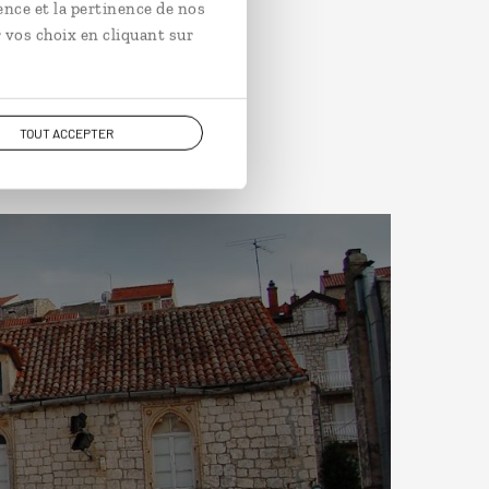
ence et la pertinence de nos
 vos choix en cliquant sur
TOUT ACCEPTER