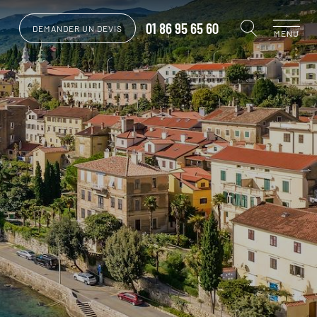
01 86 95 65 60
DEMANDER UN DEVIS
MENU