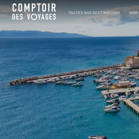
TOUTES NOS DESTINATIONS
NOS