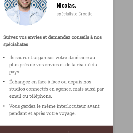
Nicolas,
spécialiste Croatie
Suivez vos envies et demandez conseils à nos
spécialistes
Ils sauront organiser votre itinéraire au
plus près de vos envies et de la réalité du
pays.
Échangez en face à face ou depuis nos
studios connectés en agence, mais aussi par
email ou téléphone.
Vous gardez le même interlocuteur avant,
pendant et après votre voyage.