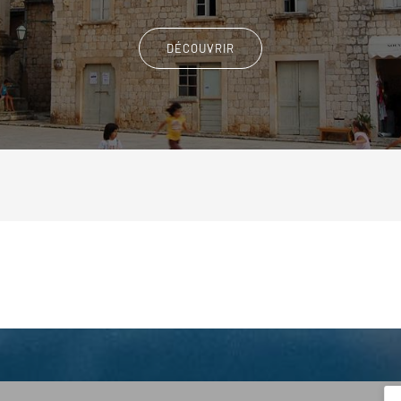
DÉCOUVRIR