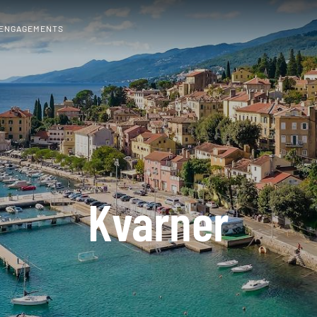
 ENGAGEMENTS
Kvarner