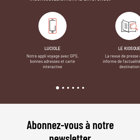
LUCIOLE
LE KIOSQU
Notre appli voyage avec GPS,
La revue de presse 
bonnes adresses et carte
informe de l’actualit
interactive
destination
Abonnez-vous à notre
newsletter