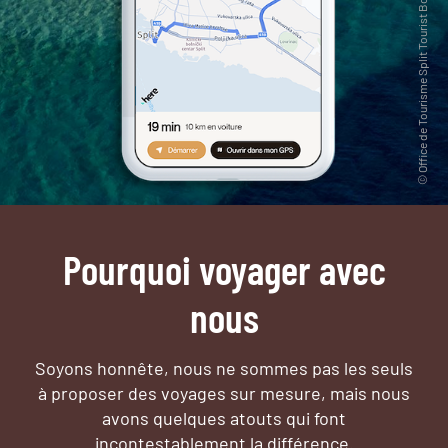
Pourquoi voyager avec
nous
Soyons honnête, nous ne sommes pas les seuls
à proposer des voyages sur mesure,
mais nous
avons quelques atouts qui font
incontestablement la différence.