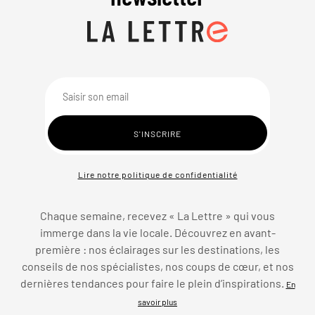
Lire notre politique de confidentialité
Chaque semaine, recevez « La Lettre » qui vous
immerge dans la vie locale. Découvrez en avant-
première : nos éclairages sur les destinations, les
conseils de nos spécialistes, nos coups de cœur, et nos
dernières tendances pour faire le plein d’inspirations.
En
savoir plus