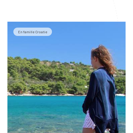
En famille Croatie