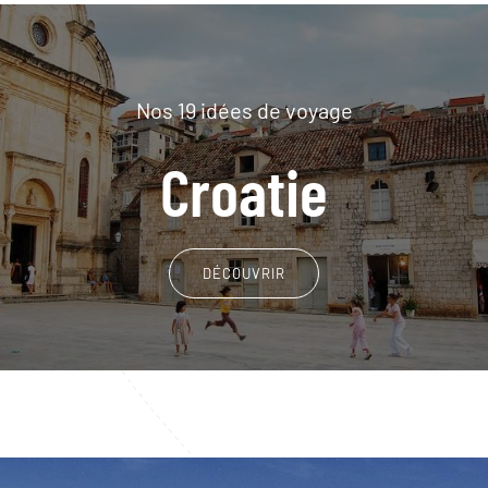
Nos 19 idées de voyage
Croatie
DÉCOUVRIR