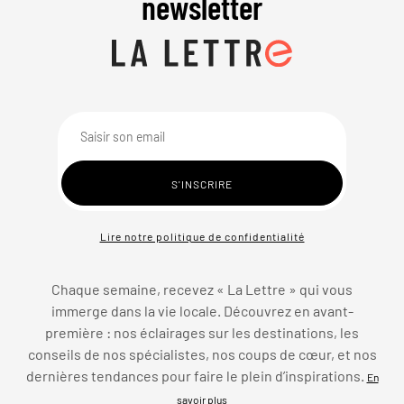
newsletter
Lire notre politique de confidentialité
Chaque semaine, recevez « La Lettre » qui vous
immerge dans la vie locale. Découvrez en avant-
première : nos éclairages sur les destinations, les
conseils de nos spécialistes, nos coups de cœur, et nos
dernières tendances pour faire le plein d’inspirations.
En
savoir plus