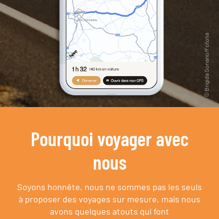
Pourquoi voyager avec
nous
Soyons honnête, nous ne sommes pas les seuls
à proposer des voyages sur mesure,
mais nous
avons quelques atouts qui font