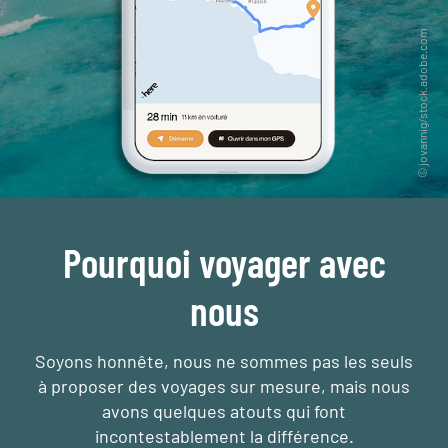
Pourquoi voyager avec
nous
Soyons honnête, nous ne sommes pas les seuls
à proposer des voyages sur mesure,
mais nous
avons quelques atouts qui font
incontestablement la différence.