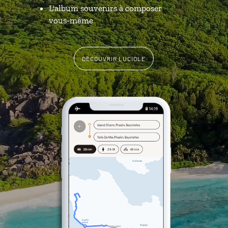
L'album souvenirs à composer
vous-même
DÉCOUVRIR LUCIOLE