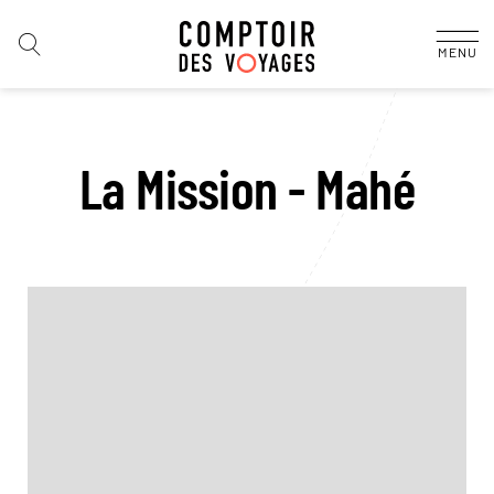
MENU
La Mission - Mahé