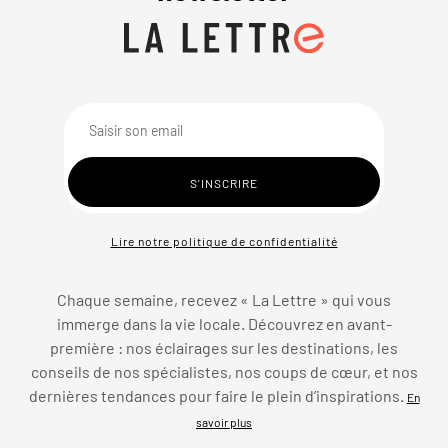
Lire notre politique de confidentialité
Chaque semaine, recevez « La Lettre » qui vous
immerge dans la vie locale. Découvrez en avant-
première : nos éclairages sur les destinations, les
conseils de nos spécialistes, nos coups de cœur, et nos
dernières tendances pour faire le plein d’inspirations.
En
savoir plus