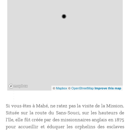
Mapbox
©
Mapbox
©
OpenStreetMap
Improve this map
Si vous êtes à Mahé, ne ratez pas la visite de la Mission.
Située sur la route du Sans-Souci, sur les hauteurs de
l’île, elle fût créée par des missionnaires anglais en 1875
pour accueillir et éduquer les orphelins des esclaves