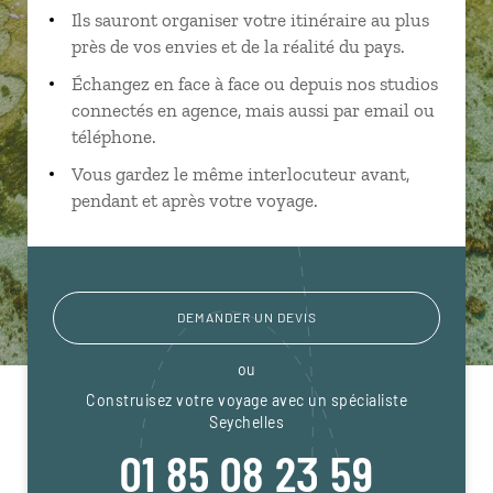
Ils sauront organiser votre itinéraire au plus
près de vos envies et de la réalité du pays.
Échangez en face à face ou depuis nos studios
connectés en agence, mais aussi par email ou
téléphone.
Vous gardez le même interlocuteur avant,
pendant et après votre voyage.
DEMANDER UN DEVIS
ou
Construisez votre voyage avec un spécialiste
Seychelles
01 85 08 23 59