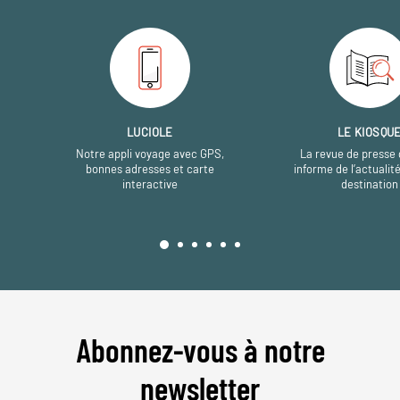
LUCIOLE
LE KIOSQU
Notre appli voyage avec GPS,
La revue de presse 
bonnes adresses et carte
informe de l’actualit
interactive
destination
Abonnez-vous à notre
newsletter