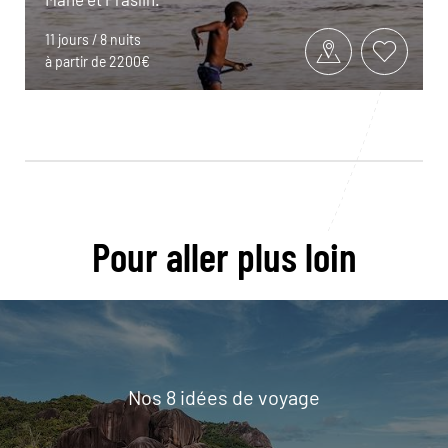
11 jours / 8 nuits
à partir de 2200€
Pour aller plus loin
Nos 8 idées de voyage